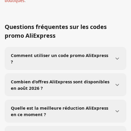
boutiques
.
Questions fréquentes sur les codes
promo
AliExpress
Comment utiliser un code promo AliExpress
?
Combien d’offres AliExpress sont disponibles
en août 2026 ?
Quelle est la meilleure réduction AliExpress
en ce moment ?