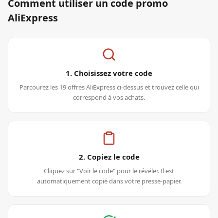
Comment utiliser un code promo
AliExpress
1. Choisissez votre code
Parcourez les 19 offres AliExpress ci-dessus et trouvez celle qui
correspond à vos achats.
2. Copiez le code
Cliquez sur "Voir le code" pour le révéler. Il est
automatiquement copié dans votre presse-papier.