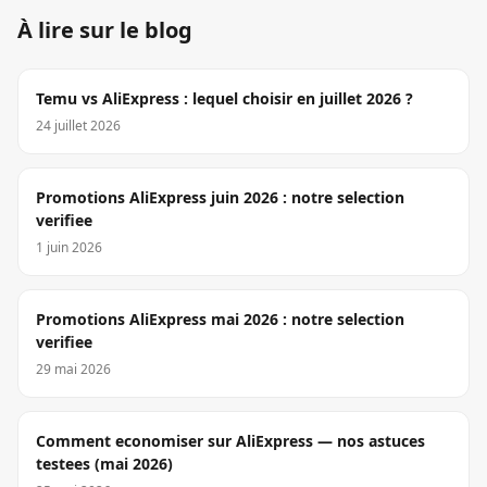
À lire sur le blog
Temu vs AliExpress : lequel choisir en juillet 2026 ?
24 juillet 2026
Promotions AliExpress juin 2026 : notre selection
verifiee
1 juin 2026
Promotions AliExpress mai 2026 : notre selection
verifiee
29 mai 2026
Comment economiser sur AliExpress — nos astuces
testees (mai 2026)