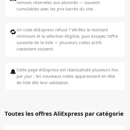
remises réservées aux abonnés — souvent
cumulables avec les prix barrés du site.
🔁
Un code AliExpress refusé ? Vérifiez le montant
minimum et la sélection éligible, puis essayez l’offre
suivante de la liste — plusieurs codes actifs
coexistent souvent.
🔔
Cette page AliExpress est réactualisée plusieurs fois
par jour : les nouveaux codes apparaissent en tête
de liste dès leur validation.
Toutes les offres
AliExpress
par catégorie