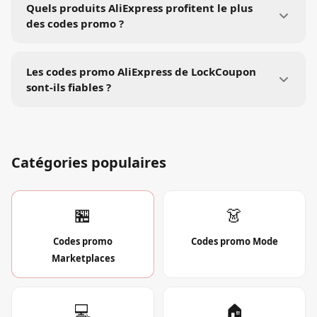
Quels produits AliExpress profitent le plus
des codes promo ?
Les codes promo AliExpress de LockCoupon
sont-ils fiables ?
Catégories populaires
🏪
👗
Codes promo
Codes promo
Mode
Marketplaces
💻
🏠