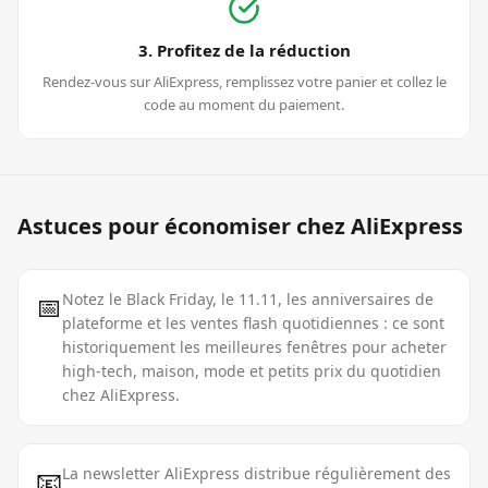
3. Profitez de la réduction
Rendez-vous sur AliExpress, remplissez votre panier et collez le
code au moment du paiement.
Astuces pour économiser chez
AliExpress
📅
Notez le Black Friday, le 11.11, les anniversaires de
plateforme et les ventes flash quotidiennes : ce sont
historiquement les meilleures fenêtres pour acheter
high-tech, maison, mode et petits prix du quotidien
chez AliExpress.
📧
La newsletter AliExpress distribue régulièrement des