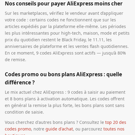
Nos conseils pour payer AliExpress moins cher
Sur les marketplaces, vérifiez le vendeur avant d’appliquer
votre code : certains codes ne fonctionnent que sur les
articles expédiés par la plateforme elle-même. Les périodes
les plus intéressantes pour high-tech, maison, mode et petits
prix du quotidien restent le Black Friday, le 11.11, les
anniversaires de plateforme et les ventes flash quotidiennes.
En ce moment, 9 codes AliExpress sont actifs — jusqu’à 80%
de remise.
Codes promo ou bons plans AliExpress : quelle
différence ?
Le mix actuel chez AliExpress : 9 codes à saisir au paiement
et 8 bons plans à activation automatique. Les codes offrent
en général la remise la plus forte, les bons plans sont sans
condition de saisie.
Vous cherchez d'autres bons plans ? Consultez le
top 20 des
codes promo
, notre
guide d'achat
, ou parcourez
toutes nos