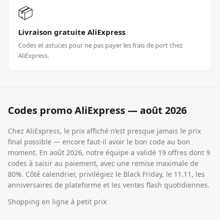
📦
Livraison gratuite AliExpress
Codes et astuces pour ne pas payer les frais de port chez
AliExpress.
Codes promo
AliExpress
—
août 2026
Chez AliExpress, le prix affiché n’est presque jamais le prix
final possible — encore faut-il avoir le bon code au bon
moment. En août 2026, notre équipe a validé 19 offres dont 9
codes à saisir au paiement, avec une remise maximale de
80%. Côté calendrier, privilégiez le Black Friday, le 11.11, les
anniversaires de plateforme et les ventes flash quotidiennes.
Shopping en ligne à petit prix