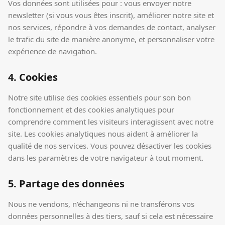
Vos données sont utilisées pour : vous envoyer notre
newsletter (si vous vous êtes inscrit), améliorer notre site et
nos services, répondre à vos demandes de contact, analyser
le trafic du site de manière anonyme, et personnaliser votre
expérience de navigation.
4. Cookies
Notre site utilise des cookies essentiels pour son bon
fonctionnement et des cookies analytiques pour
comprendre comment les visiteurs interagissent avec notre
site. Les cookies analytiques nous aident à améliorer la
qualité de nos services. Vous pouvez désactiver les cookies
dans les paramètres de votre navigateur à tout moment.
5. Partage des données
Nous ne vendons, n'échangeons ni ne transférons vos
données personnelles à des tiers, sauf si cela est nécessaire