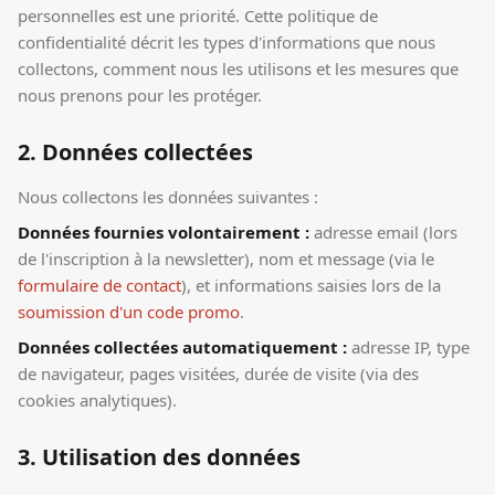
personnelles est une priorité. Cette politique de
confidentialité décrit les types d'informations que nous
collectons, comment nous les utilisons et les mesures que
nous prenons pour les protéger.
2. Données collectées
Nous collectons les données suivantes :
Données fournies volontairement :
adresse email (lors
de l'inscription à la newsletter), nom et message (via le
formulaire de contact
), et informations saisies lors de la
soumission d'un code promo
.
Données collectées automatiquement :
adresse IP, type
de navigateur, pages visitées, durée de visite (via des
cookies analytiques).
3. Utilisation des données