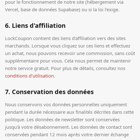
pour le fonctionnement de notre site (hébergement via
Vercel, base de données Supabase) ou si la loi l'exige.
6. Liens d'affiliation
LockCoupon contient des liens d'affiliation vers des sites
marchands. Lorsque vous cliquez sur ces liens et effectuez
un achat, nous pouvons recevoir une commission, sans coût
supplémentaire pour vous. Cela nous permet de maintenir
notre service gratuit. Pour plus de détails, consultez nos
conditions d'utilisation
.
7. Conservation des données
Nous conservons vos données personnelles uniquement
pendant la durée nécessaire aux finalités décrites dans cette
politique. Les données de newsletter sont conservées
jusqu'à votre désabonnement. Les données de contact sont
conservées pendant 12 mois après votre dernier échange