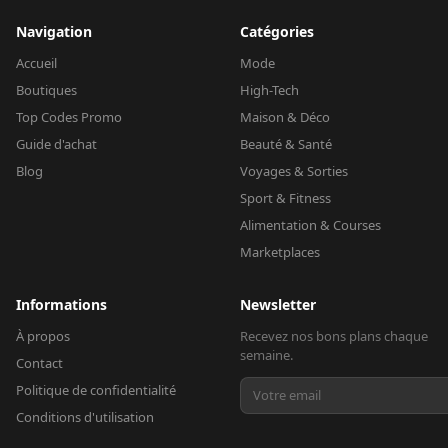
Navigation
Catégories
Accueil
Mode
Boutiques
High-Tech
Top Codes Promo
Maison & Déco
Guide d'achat
Beauté & Santé
Blog
Voyages & Sorties
Sport & Fitness
Alimentation & Courses
Marketplaces
Informations
Newsletter
À propos
Recevez nos bons plans chaque
semaine.
Contact
Politique de confidentialité
Conditions d'utilisation