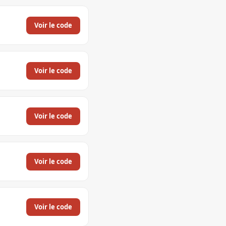
Voir le code
Voir le code
Voir le code
Voir le code
Voir le code