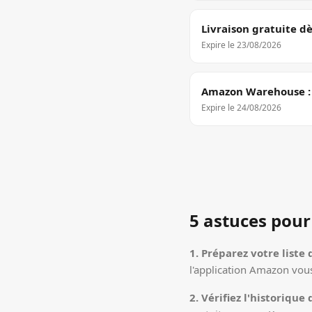
Livraison gratuite d
Expire le
23/08/2026
Amazon Warehouse : j
Expire le
24/08/2026
5 astuces pour
1. Préparez votre liste 
l'application Amazon vous
2. Vérifiez l'historique 