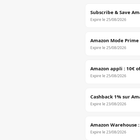
Subscribe & Save Ama
Expire le
25/08/2026
Amazon Mode Prime :
Expire le
25/08/2026
Amazon appli : 10€ o
Expire le
25/08/2026
Cashback 1% sur Ama
Expire le
23/08/2026
Amazon Warehouse : j
Expire le
23/08/2026