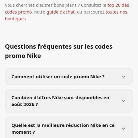
Vous cherchez d'autres bons plans ? Consultez le
top 20 des
codes promo
, notre
guide d'achat
, ou parcourez
toutes nos
boutiques
.
Questions fréquentes sur les codes
promo
Nike
Comment utiliser un code promo Nike ?
Combien d’offres Nike sont disponibles en
août 2026 ?
Quelle est la meilleure réduction Nike en ce
moment ?