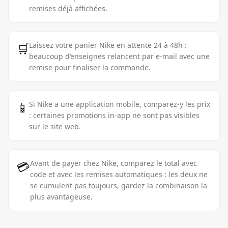
remises déjà affichées.
🛒
Laissez votre panier Nike en attente 24 à 48h :
beaucoup d’enseignes relancent par e-mail avec une
remise pour finaliser la commande.
📱
Si Nike a une application mobile, comparez-y les prix
: certaines promotions in-app ne sont pas visibles
sur le site web.
💳
Avant de payer chez Nike, comparez le total avec
code et avec les remises automatiques : les deux ne
se cumulent pas toujours, gardez la combinaison la
plus avantageuse.