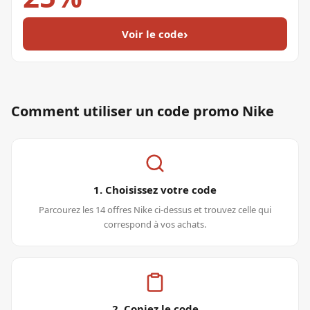
›
Voir le code
Comment utiliser un code promo
Nike
1. Choisissez votre code
Parcourez les 14 offres Nike ci-dessus et trouvez celle qui
correspond à vos achats.
2. Copiez le code