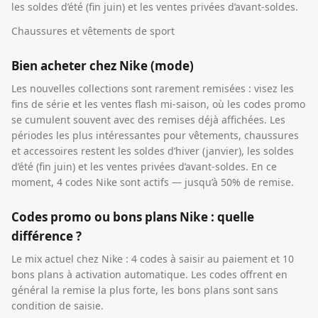
les soldes d’été (fin juin) et les ventes privées d’avant-soldes.
Chaussures et vêtements de sport
Bien acheter chez Nike (mode)
Les nouvelles collections sont rarement remisées : visez les
fins de série et les ventes flash mi-saison, où les codes promo
se cumulent souvent avec des remises déjà affichées. Les
périodes les plus intéressantes pour vêtements, chaussures
et accessoires restent les soldes d’hiver (janvier), les soldes
d’été (fin juin) et les ventes privées d’avant-soldes. En ce
moment, 4 codes Nike sont actifs — jusqu’à 50% de remise.
Codes promo ou bons plans Nike : quelle
différence ?
Le mix actuel chez Nike : 4 codes à saisir au paiement et 10
bons plans à activation automatique. Les codes offrent en
général la remise la plus forte, les bons plans sont sans
condition de saisie.