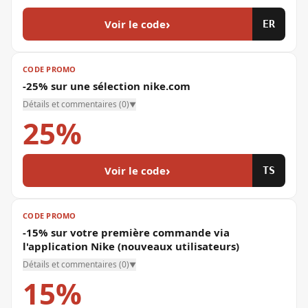
›
Voir le code
ER
CODE PROMO
-25% sur une sélection nike.com
Détails et commentaires (
0
)
▼
25%
›
Voir le code
TS
CODE PROMO
-15% sur votre première commande via
l'application Nike (nouveaux utilisateurs)
Détails et commentaires (
0
)
▼
15%