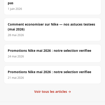
pas
1 juin 2026
Comment economiser sur Nike — nos astuces testees
(mai 2026)
28 mai 2026
Promotions Nike mai 2026 : notre selection verifiee
24 mai 2026
Promotions Nike mai 2026 : notre selection verifiee
21 mai 2026
Voir tous les articles →