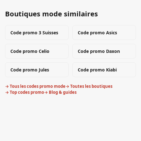
Boutiques mode similaires
Code promo
3 Suisses
Code promo
Asics
Code promo
Celio
Code promo
Daxon
Code promo
Jules
Code promo
Kiabi
→ Tous les codes promo
mode
→ Toutes les boutiques
→ Top codes promo
→ Blog & guides