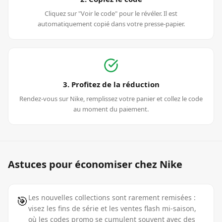
Cliquez sur "Voir le code" pour le révéler. Il est
automatiquement copié dans votre presse-papier.
3. Profitez de la réduction
Rendez-vous sur Nike, remplissez votre panier et collez le code
au moment du paiement.
Astuces pour économiser chez
Nike
🎯
Les nouvelles collections sont rarement remisées :
visez les fins de série et les ventes flash mi-saison,
où les codes promo se cumulent souvent avec des