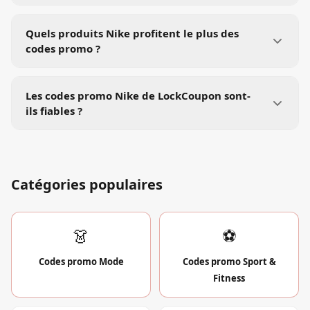
Quels produits Nike profitent le plus des
codes promo ?
Les codes promo Nike de LockCoupon sont-
ils fiables ?
Catégories populaires
👗
⚽
Codes promo
Mode
Codes promo
Sport &
Fitness