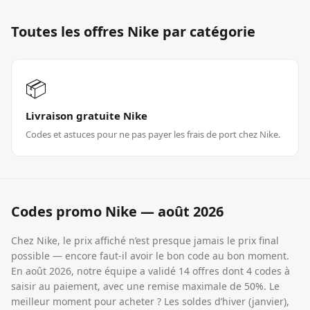
Toutes les offres
Nike
par catégorie
📦
Livraison gratuite Nike
Codes et astuces pour ne pas payer les frais de port chez Nike.
Codes promo
Nike
—
août 2026
Chez Nike, le prix affiché n’est presque jamais le prix final
possible — encore faut-il avoir le bon code au bon moment.
En août 2026, notre équipe a validé 14 offres dont 4 codes à
saisir au paiement, avec une remise maximale de 50%. Le
meilleur moment pour acheter ? Les soldes d’hiver (janvier),