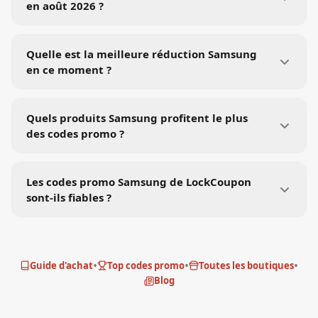
en août 2026 ?
Quelle est la meilleure réduction Samsung
en ce moment ?
Quels produits Samsung profitent le plus
des codes promo ?
Les codes promo Samsung de LockCoupon
sont-ils fiables ?
•
•
•
Guide d'achat
Top codes promo
Toutes les boutiques
Blog