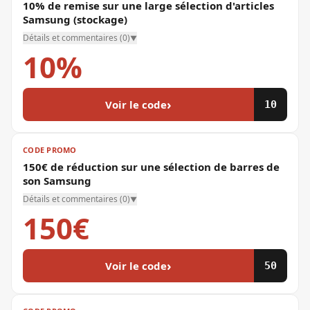
10% de remise sur une large sélection d'articles
Samsung (stockage)
Détails et commentaires (
0
)
▼
10%
›
Voir le code
10
CODE PROMO
150€ de réduction sur une sélection de barres de
son Samsung
Détails et commentaires (
0
)
▼
150€
›
Voir le code
50