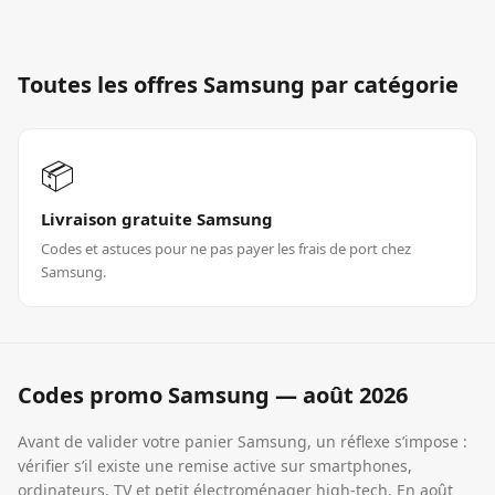
Toutes les offres
Samsung
par catégorie
📦
Livraison gratuite Samsung
Codes et astuces pour ne pas payer les frais de port chez
Samsung.
Codes promo
Samsung
—
août 2026
Avant de valider votre panier Samsung, un réflexe s’impose :
vérifier s’il existe une remise active sur smartphones,
ordinateurs, TV et petit électroménager high-tech. En août