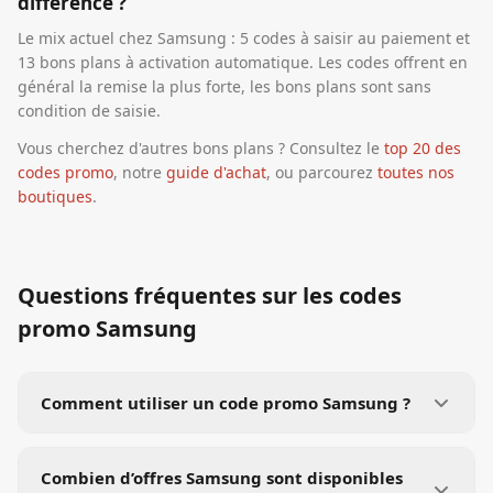
différence ?
Le mix actuel chez Samsung : 5 codes à saisir au paiement et
13 bons plans à activation automatique. Les codes offrent en
général la remise la plus forte, les bons plans sont sans
condition de saisie.
Vous cherchez d'autres bons plans ? Consultez le
top 20 des
codes promo
, notre
guide d'achat
, ou parcourez
toutes nos
boutiques
.
Questions fréquentes sur les codes
promo
Samsung
Comment utiliser un code promo Samsung ?
Combien d’offres Samsung sont disponibles