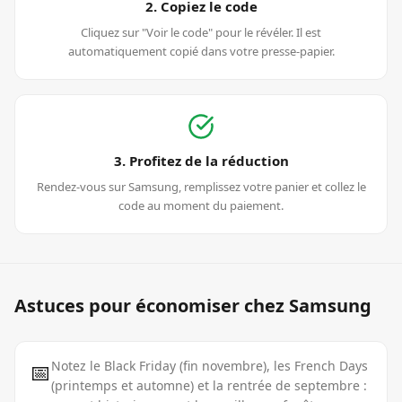
2. Copiez le code
Cliquez sur "Voir le code" pour le révéler. Il est
automatiquement copié dans votre presse-papier.
3. Profitez de la réduction
Rendez-vous sur Samsung, remplissez votre panier et collez le
code au moment du paiement.
Astuces pour économiser chez
Samsung
📅
Notez le Black Friday (fin novembre), les French Days
(printemps et automne) et la rentrée de septembre :