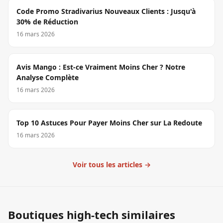
Code Promo Stradivarius Nouveaux Clients : Jusqu'à
30% de Réduction
16 mars 2026
Avis Mango : Est-ce Vraiment Moins Cher ? Notre
Analyse Complète
16 mars 2026
Top 10 Astuces Pour Payer Moins Cher sur La Redoute
16 mars 2026
Voir tous les articles →
Boutiques high-tech similaires