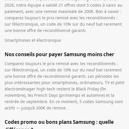
2026, notre équipe a validé 21 offres dont 5 codes à saisir au
paiement, avec une remise maximale de 200€. Bon à savoir :
comparez toujours le prix remisé avec les reconditionnés :
sur l’électronique, un code de 10% sur du neuf bat rarement
une bonne offre de reconditionné garanti.
Smartphones et électronique
Nos conseils pour payer Samsung moins cher
Comparez toujours le prix remisé avec les reconditionnés :
sur l’électronique, un code de 10% sur du neuf bat rarement
une bonne offre de reconditionné garanti. Les périodes les
plus intéressantes pour smartphones, ordinateurs, TV et petit
électroménager high-tech restent le Black Friday (fin
novembre), les French Days (printemps et automne) et la
rentrée de septembre. En ce moment, 5 codes Samsung sont
actifs — jusqu’à 200€ de remise.
Codes promo ou bons plans Samsung : quelle