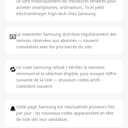
ce sont historiquement les meilleures fenêtres pour
acheter smartphones, ordinateurs, TV et petit
électroménager high-tech chez Samsung.
📧
La newsletter Samsung distribue régulièrement des
remises réservées aux abonnés — souvent
cumulables avec les prix barrés du site.
🔁
Un code Samsung refusé ? Vérifiez le montant
minimum et la sélection éligible, puis essayez l’offre
suivante de la liste — plusieurs codes actifs
coexistent souvent.
🔔
Cette page Samsung est réactualisée plusieurs fois
par jour : les nouveaux codes apparaissent en tête
de liste dès leur validation.