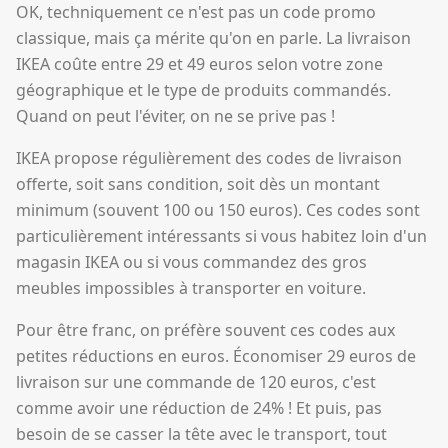
OK, techniquement ce n'est pas un code promo
classique, mais ça mérite qu'on en parle. La livraison
IKEA coûte entre 29 et 49 euros selon votre zone
géographique et le type de produits commandés.
Quand on peut l'éviter, on ne se prive pas !
IKEA propose régulièrement des codes de livraison
offerte, soit sans condition, soit dès un montant
minimum (souvent 100 ou 150 euros). Ces codes sont
particulièrement intéressants si vous habitez loin d'un
magasin IKEA ou si vous commandez des gros
meubles impossibles à transporter en voiture.
Pour être franc, on préfère souvent ces codes aux
petites réductions en euros. Économiser 29 euros de
livraison sur une commande de 120 euros, c'est
comme avoir une réduction de 24% ! Et puis, pas
besoin de se casser la tête avec le transport, tout