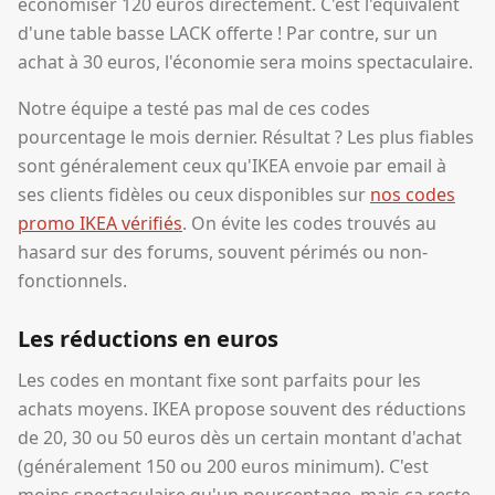
économiser 120 euros directement. C'est l'équivalent
d'une table basse LACK offerte ! Par contre, sur un
achat à 30 euros, l'économie sera moins spectaculaire.
Notre équipe a testé pas mal de ces codes
pourcentage le mois dernier. Résultat ? Les plus fiables
sont généralement ceux qu'IKEA envoie par email à
ses clients fidèles ou ceux disponibles sur
nos codes
promo IKEA vérifiés
. On évite les codes trouvés au
hasard sur des forums, souvent périmés ou non-
fonctionnels.
Les réductions en euros
Les codes en montant fixe sont parfaits pour les
achats moyens. IKEA propose souvent des réductions
de 20, 30 ou 50 euros dès un certain montant d'achat
(généralement 150 ou 200 euros minimum). C'est