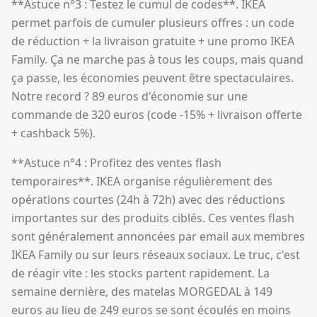
**Astuce n°3 : Testez le cumul de codes**. IKEA
permet parfois de cumuler plusieurs offres : un code
de réduction + la livraison gratuite + une promo IKEA
Family. Ça ne marche pas à tous les coups, mais quand
ça passe, les économies peuvent être spectaculaires.
Notre record ? 89 euros d'économie sur une
commande de 320 euros (code -15% + livraison offerte
+ cashback 5%).
**Astuce n°4 : Profitez des ventes flash
temporaires**. IKEA organise régulièrement des
opérations courtes (24h à 72h) avec des réductions
importantes sur des produits ciblés. Ces ventes flash
sont généralement annoncées par email aux membres
IKEA Family ou sur leurs réseaux sociaux. Le truc, c'est
de réagir vite : les stocks partent rapidement. La
semaine dernière, des matelas MORGEDAL à 149
euros au lieu de 249 euros se sont écoulés en moins