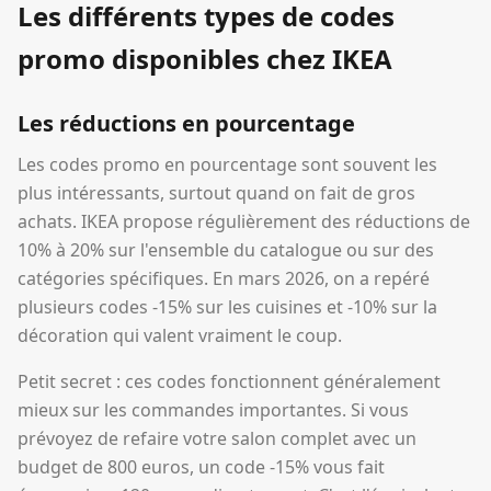
Les différents types de codes
promo disponibles chez IKEA
Les réductions en pourcentage
Les codes promo en pourcentage sont souvent les
plus intéressants, surtout quand on fait de gros
achats. IKEA propose régulièrement des réductions de
10% à 20% sur l'ensemble du catalogue ou sur des
catégories spécifiques. En mars 2026, on a repéré
plusieurs codes -15% sur les cuisines et -10% sur la
décoration qui valent vraiment le coup.
Petit secret : ces codes fonctionnent généralement
mieux sur les commandes importantes. Si vous
prévoyez de refaire votre salon complet avec un
budget de 800 euros, un code -15% vous fait