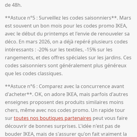
de 48h.
**Astuce n°5 : Surveillez les codes saisonniers**. Mars
est souvent un bon mois pour les codes promo IKEA,
avec le début du printemps et l'envie de renouveler sa
déco. En mars 2026, on a déjà repéré plusieurs codes
intéressants : -20% sur les textiles, -15% sur les
rangements, et des offres spéciales sur les jardins. Ces
codes saisonniers sont généralement plus généreux
que les codes classiques.
**Astuce n°6 : Comparez avec la concurrence avant
d'acheter**. OK, on adore IKEA, mais parfois d'autres
enseignes proposent des produits similaires moins
chers, même avec nos codes promo. Un rapide tour
sur
toutes nos boutiques partenaires
peut vous faire
découvrir de bonnes surprises. L'idée n'est pas de
bouder IKEA, mais de s'assurer qu'on fait vraiment la