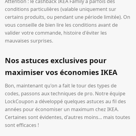
Attention : le cashback IKEA Family a parfois des
conditions particulières (valable uniquement sur
certains produits, ou pendant une période limitée). On
vous conseille de bien lire les conditions avant de
valider votre commande, histoire d'éviter les
mauvaises surprises.
Nos astuces exclusives pour
maximiser vos économies IKEA
Bon, maintenant qu'on a fait le tour des types de
codes, passons aux techniques de pro. Notre équipe
LockCoupon a développé quelques astuces au fil des
années pour économiser un maximum chez IKEA.
Certaines sont évidentes, d'autres moins... mais toutes
sont efficaces !