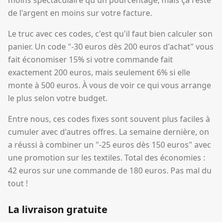
moins spectaculaire qu'un pourcentage, mais ça reste
de l'argent en moins sur votre facture.
Le truc avec ces codes, c'est qu'il faut bien calculer son
panier. Un code "-30 euros dès 200 euros d'achat" vous
fait économiser 15% si votre commande fait
exactement 200 euros, mais seulement 6% si elle
monte à 500 euros. À vous de voir ce qui vous arrange
le plus selon votre budget.
Entre nous, ces codes fixes sont souvent plus faciles à
cumuler avec d'autres offres. La semaine dernière, on
a réussi à combiner un "-25 euros dès 150 euros" avec
une promotion sur les textiles. Total des économies :
42 euros sur une commande de 180 euros. Pas mal du
tout !
La livraison gratuite