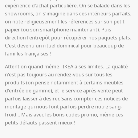
expérience d'achat particulière. On se balade dans les
showrooms, on s'imagine dans ces intérieurs parfaits,
on note religieusement les références sur son petit
papier (ou son smartphone maintenant). Puis
direction l'entrepôt pour récupérer nos paquets plats.
C'est devenu un rituel dominical pour beaucoup de
familles françaises !
Attention quand même : IKEA a ses limites. La qualité
n'est pas toujours au rendez-vous sur tous les
produits (on pense notamment à certains meubles
d'entrée de gamme), et le service après-vente peut
parfois laisser à désirer. Sans compter ces notices de
montage qui nous font parfois perdre notre sang-
froid... Mais avec les bons codes promo, même ces
petits défauts passent mieux !