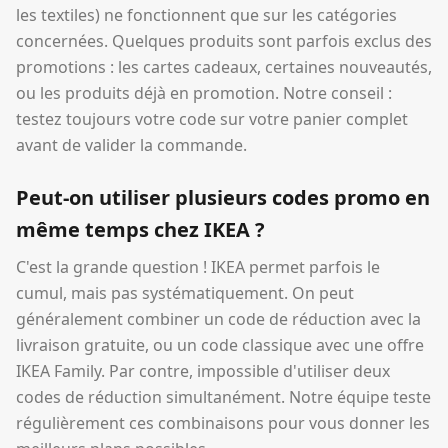
les textiles) ne fonctionnent que sur les catégories
concernées. Quelques produits sont parfois exclus des
promotions : les cartes cadeaux, certaines nouveautés,
ou les produits déjà en promotion. Notre conseil :
testez toujours votre code sur votre panier complet
avant de valider la commande.
Peut-on utiliser plusieurs codes promo en
même temps chez IKEA ?
C'est la grande question ! IKEA permet parfois le
cumul, mais pas systématiquement. On peut
généralement combiner un code de réduction avec la
livraison gratuite, ou un code classique avec une offre
IKEA Family. Par contre, impossible d'utiliser deux
codes de réduction simultanément. Notre équipe teste
régulièrement ces combinaisons pour vous donner les