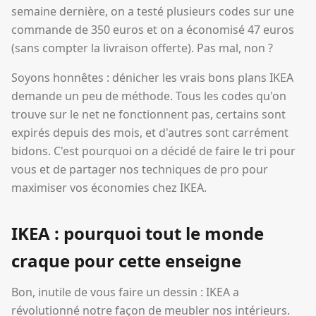
semaine dernière, on a testé plusieurs codes sur une
commande de 350 euros et on a économisé 47 euros
(sans compter la livraison offerte). Pas mal, non ?
Soyons honnêtes : dénicher les vrais bons plans IKEA
demande un peu de méthode. Tous les codes qu'on
trouve sur le net ne fonctionnent pas, certains sont
expirés depuis des mois, et d'autres sont carrément
bidons. C'est pourquoi on a décidé de faire le tri pour
vous et de partager nos techniques de pro pour
maximiser vos économies chez IKEA.
IKEA : pourquoi tout le monde
craque pour cette enseigne
Bon, inutile de vous faire un dessin : IKEA a
révolutionné notre façon de meubler nos intérieurs.