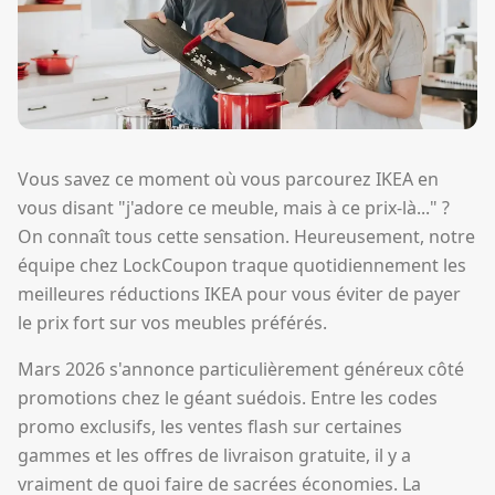
Vous savez ce moment où vous parcourez IKEA en
vous disant "j'adore ce meuble, mais à ce prix-là..." ?
On connaît tous cette sensation. Heureusement, notre
équipe chez LockCoupon traque quotidiennement les
meilleures réductions IKEA pour vous éviter de payer
le prix fort sur vos meubles préférés.
Mars 2026 s'annonce particulièrement généreux côté
promotions chez le géant suédois. Entre les codes
promo exclusifs, les ventes flash sur certaines
gammes et les offres de livraison gratuite, il y a
vraiment de quoi faire de sacrées économies. La