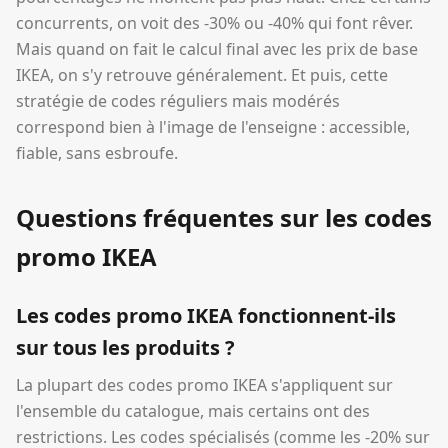
concurrents, on voit des -30% ou -40% qui font rêver.
Mais quand on fait le calcul final avec les prix de base
IKEA, on s'y retrouve généralement. Et puis, cette
stratégie de codes réguliers mais modérés
correspond bien à l'image de l'enseigne : accessible,
fiable, sans esbroufe.
Questions fréquentes sur les codes
promo IKEA
Les codes promo IKEA fonctionnent-ils
sur tous les produits ?
La plupart des codes promo IKEA s'appliquent sur
l'ensemble du catalogue, mais certains ont des
restrictions. Les codes spécialisés (comme les -20% sur