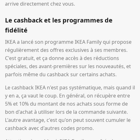
arrive directement chez vous.
Le cashback et les programmes de
fidélité
IKEA a lancé son programme IKEA Family qui propose
régulièrement des offres exclusives à ses membres.
C'est gratuit, et ça donne accès à des réductions
spéciales, des avant-premières sur les nouveautés, et
parfois même du cashback sur certains achats.
Le cashback IKEA n'est pas systématique, mais quand il
y en a, ça vaut le coup. En général, on récupère entre
5% et 10% du montant de nos achats sous forme de
bon d'achat à utiliser lors de la commande suivante.
L'autre avantage, c'est qu'on peut souvent cumuler le
cashback avec d'autres codes promo.