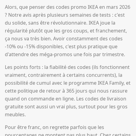
Alors, que penser des codes promo IKEA en mars 2026
? Notre avis après plusieurs semaines de tests : c'est
du solide, sans être révolutionnaire. IKEA joue la
régularité plutôt que les gros coups, et franchement,
ça nous va très bien. Avoir constamment des codes
-10% ou -15% disponibles, c'est plus pratique que
d'attendre des méga-promos une fois par trimestre.
Les points forts : la fiabilité des codes (ils fonctionnent
vraiment, contrairement à certains concurrents), la
possibilité de cumul avec le programme IKEA Family, et
cette politique de retour à 365 jours qui nous rassure
quand on commande en ligne. Les codes de livraison
gratuite sont aussi un vrai plus, surtout pour les gros
meubles.
Pour être franc, on regrette parfois que les
pourcentages ne montent pas plus haut. Chez certains