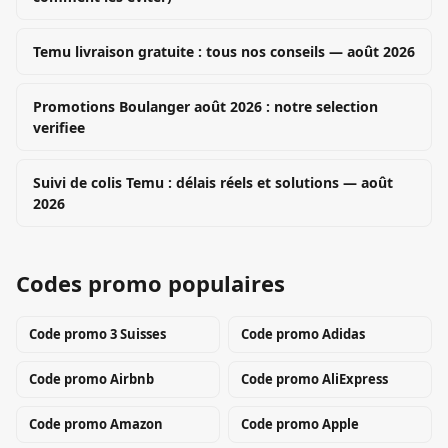
Temu livraison gratuite : tous nos conseils — août 2026
Promotions Boulanger août 2026 : notre selection
verifiee
Suivi de colis Temu : délais réels et solutions — août
2026
Codes promo populaires
Code promo
3 Suisses
Code promo
Adidas
Code promo
Airbnb
Code promo
AliExpress
Code promo
Amazon
Code promo
Apple