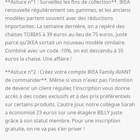
**Astuce n°1 : Surveillez les fins de collection**. IKEA
renouvelle régulièrement ses gammes, et les anciens
modèles partent souvent avec des réductions
importantes. La semaine dernière, on a repéré des
chaises TOBIAS à 39 euros au lieu de 75 euros, juste
parce qu'IKEA sortait un nouveau modèle similaire.
Combiné avec un code -10%, on est descendu à 35
euros la chaise. Une affaire !
**Astuce n°2 : Créez votre compte IKEA Family AVANT
de commander**. Même si vous n'avez pas l'intention
de devenir un client régulier, l'inscription vous donne
accès à des codes exclusifs et à des prix préférentiels
sur certains produits. L'autre jour, notre collègue Sarah
a économisé 23 euros sur une étagère BILLY juste
grâce à son statut membre. Pour une inscription
gratuite, on ne va pas s'en priver !