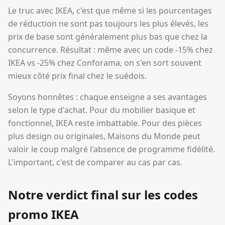
Le truc avec IKEA, c'est que même si les pourcentages
de réduction ne sont pas toujours les plus élevés, les
prix de base sont généralement plus bas que chez la
concurrence. Résultat : même avec un code -15% chez
IKEA vs -25% chez Conforama, on s'en sort souvent
mieux côté prix final chez le suédois.
Soyons honnêtes : chaque enseigne a ses avantages
selon le type d'achat. Pour du mobilier basique et
fonctionnel, IKEA reste imbattable. Pour des pièces
plus design ou originales, Maisons du Monde peut
valoir le coup malgré l'absence de programme fidélité.
L'important, c'est de comparer au cas par cas.
Notre verdict final sur les codes
promo IKEA