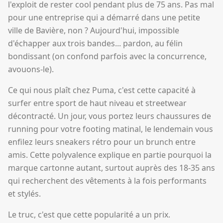
l'exploit de rester cool pendant plus de 75 ans. Pas mal
pour une entreprise qui a démarré dans une petite
ville de Bavière, non ? Aujourd'hui, impossible
d'échapper aux trois bandes... pardon, au félin
bondissant (on confond parfois avec la concurrence,
avouons-le).
Ce qui nous plaît chez Puma, c'est cette capacité à
surfer entre sport de haut niveau et streetwear
décontracté. Un jour, vous portez leurs chaussures de
running pour votre footing matinal, le lendemain vous
enfilez leurs sneakers rétro pour un brunch entre
amis. Cette polyvalence explique en partie pourquoi la
marque cartonne autant, surtout auprès des 18-35 ans
qui recherchent des vêtements à la fois performants
et stylés.
Le truc, c'est que cette popularité a un prix.