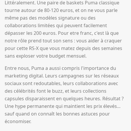
Littéralement. Une paire de baskets Puma classique
tourne autour de 80-120 euros, et on ne vous parle
même pas des modèles signature ou des
collaborations limitées qui peuvent facilement
dépasser les 200 euros. Pour etre franc, c'est là que
notre rôle prend tout son sens : vous aider à craquer
pour cette RS-X que vous matez depuis des semaines
sans exploser votre budget mensuel.
Entre nous, Puma a aussi compris l'importance du
marketing digital. Leurs campagnes sur les réseaux
sociaux sont redoutables, leurs collaborations avec
des célébrités font le buzz, et leurs collections
capsules disparaissent en quelques heures. Résultat ?
Une hype permanente qui maintient les prix élevés...
sauf quand on connaît les bonnes astuces pour
économiser.