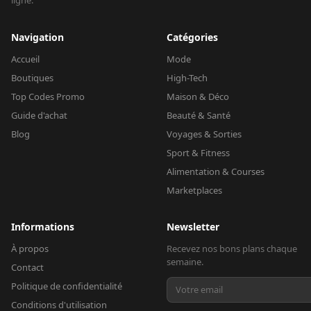
ligne.
Navigation
Catégories
Accueil
Mode
Boutiques
High-Tech
Top Codes Promo
Maison & Déco
Guide d'achat
Beauté & Santé
Blog
Voyages & Sorties
Sport & Fitness
Alimentation & Courses
Marketplaces
Informations
Newsletter
À propos
Recevez nos bons plans chaque
semaine.
Contact
Politique de confidentialité
Conditions d'utilisation