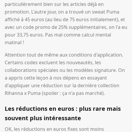
particulièrement bien sur les articles déjà en
promotion. L'autre jour, on a trouvé un sweat Puma
affiché à 45 euros (au lieu de 75 euros initialement), et
avec un code promo de 25% supplémentaires, on l'a eu
pour 33,75 euros. Pas mal comme calcul mental
matinal !
Attention tout de même aux conditions d'application.
Certains codes excluent les nouveautés, les
collaborations spéciales ou les modèles signature. On
a appris cette leçon à nos dépens en essayant
d'appliquer une réduction sur la dernière collection
Rihanna x Puma (spoiler : ça n'a pas marché).
Les réductions en euros : plus rare mais
souvent plus intéressante
OK, les réductions en euros fixes sont moins