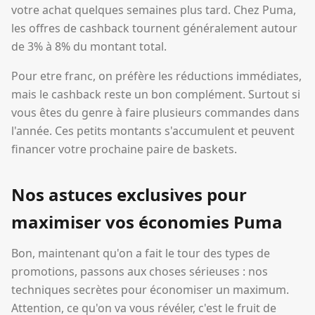
votre achat quelques semaines plus tard. Chez Puma,
les offres de cashback tournent généralement autour
de 3% à 8% du montant total.
Pour etre franc, on préfère les réductions immédiates,
mais le cashback reste un bon complément. Surtout si
vous êtes du genre à faire plusieurs commandes dans
l'année. Ces petits montants s'accumulent et peuvent
financer votre prochaine paire de baskets.
Nos astuces exclusives pour
maximiser vos économies Puma
Bon, maintenant qu'on a fait le tour des types de
promotions, passons aux choses sérieuses : nos
techniques secrètes pour économiser un maximum.
Attention, ce qu'on va vous révéler, c'est le fruit de