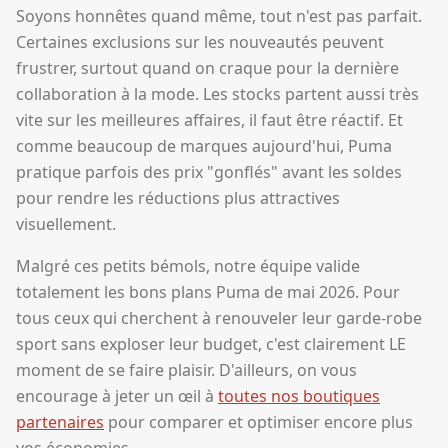
Soyons honnêtes quand même, tout n'est pas parfait.
Certaines exclusions sur les nouveautés peuvent
frustrer, surtout quand on craque pour la dernière
collaboration à la mode. Les stocks partent aussi très
vite sur les meilleures affaires, il faut être réactif. Et
comme beaucoup de marques aujourd'hui, Puma
pratique parfois des prix "gonflés" avant les soldes
pour rendre les réductions plus attractives
visuellement.
Malgré ces petits bémols, notre équipe valide
totalement les bons plans Puma de mai 2026. Pour
tous ceux qui cherchent à renouveler leur garde-robe
sport sans exploser leur budget, c'est clairement LE
moment de se faire plaisir. D'ailleurs, on vous
encourage à jeter un œil à
toutes nos boutiques
partenaires
pour comparer et optimiser encore plus