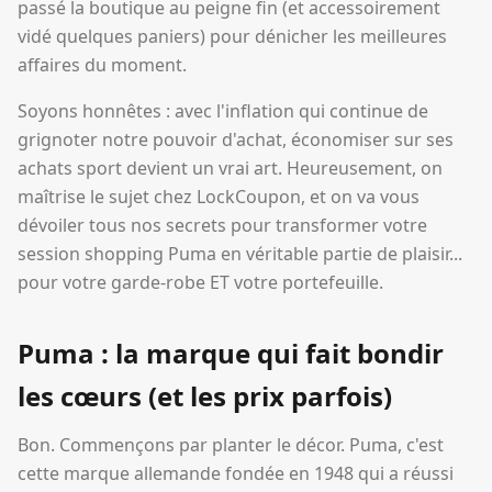
passé la boutique au peigne fin (et accessoirement
vidé quelques paniers) pour dénicher les meilleures
affaires du moment.
Soyons honnêtes : avec l'inflation qui continue de
grignoter notre pouvoir d'achat, économiser sur ses
achats sport devient un vrai art. Heureusement, on
maîtrise le sujet chez LockCoupon, et on va vous
dévoiler tous nos secrets pour transformer votre
session shopping Puma en véritable partie de plaisir...
pour votre garde-robe ET votre portefeuille.
Puma : la marque qui fait bondir
les cœurs (et les prix parfois)
Bon. Commençons par planter le décor. Puma, c'est
cette marque allemande fondée en 1948 qui a réussi