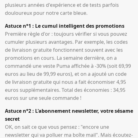
plusieurs années d'expérience et de tests parfois
douloureux pour notre carte bleue.
Astuce n°1 : Le cumul intelligent des promotions
Première règle d'or : toujours vérifier si vous pouvez
cumuler plusieurs avantages. Par exemple, les codes
de livraison gratuite fonctionnent souvent avec les
promotions en cours. La semaine dernière, on a
commandé une veste Puma affichée à -30% (soit 69,99
euros au lieu de 99,99 euros), et on a ajouté un code
de livraison gratuite qui nous a fait économiser 4,95
euros supplémentaires. Total des économies : 34,95
euros sur une seule commande !
Astuce n°2 : L'abonnement newsletter, votre sésame
secret
OK, on sait ce que vous pensez : "encore une
newsletter qui va polluer ma boîte mail". Mais écoutez-