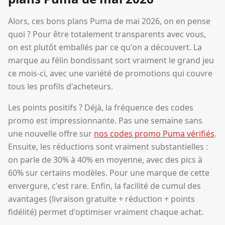
Alors, ces bons plans Puma de mai 2026, on en pense
quoi ? Pour être totalement transparents avec vous,
on est plutôt emballés par ce qu'on a découvert. La
marque au félin bondissant sort vraiment le grand jeu
ce mois-ci, avec une variété de promotions qui couvre
tous les profils d'acheteurs.
Les points positifs ? Déjà, la fréquence des codes
promo est impressionnante. Pas une semaine sans
une nouvelle offre sur
nos codes promo Puma vérifiés
.
Ensuite, les réductions sont vraiment substantielles :
on parle de 30% à 40% en moyenne, avec des pics à
60% sur certains modèles. Pour une marque de cette
envergure, c'est rare. Enfin, la facilité de cumul des
avantages (livraison gratuite + réduction + points
fidélité) permet d'optimiser vraiment chaque achat.