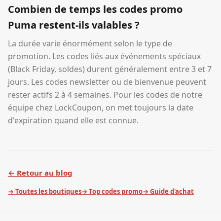
Combien de temps les codes promo
Puma restent-ils valables ?
La durée varie énormément selon le type de
promotion. Les codes liés aux événements spéciaux
(Black Friday, soldes) durent généralement entre 3 et 7
jours. Les codes newsletter ou de bienvenue peuvent
rester actifs 2 à 4 semaines. Pour les codes de notre
équipe chez LockCoupon, on met toujours la date
d'expiration quand elle est connue.
← Retour au blog
→ Toutes les boutiques
→ Top codes promo
→ Guide d'achat