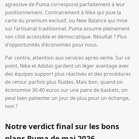
agressive de Puma correspond parfaitement à leur
positionnement. Contrairement à Nike qui joue la
carte du premium exclusif, ou New Balance qui mise
sur l'artisanat traditionnel, Puma assume pleinement
son côté accessible et démocratique. Résultat ? Plus
d'opportunités d'économies pour nous.
Par contre, attention aux services après-vente. Sur ce
point, Nike et Adidas gardent un léger avantage avec
des équipes support plus réactives et des procédures
de retour parfois plus fluides. Mais bon, quand on
économise 30-40 euros sur une paire de baskets, on
peut bien patienter un jour de plus pour un échange,
non ?
Notre verdict final sur les bons
plans Puma de mai 2026