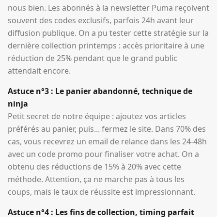
nous bien. Les abonnés à la newsletter Puma reçoivent
souvent des codes exclusifs, parfois 24h avant leur
diffusion publique. On a pu tester cette stratégie sur la
dernière collection printemps : accès prioritaire à une
réduction de 25% pendant que le grand public
attendait encore.
Astuce n°3 : Le panier abandonné, technique de
ninja
Petit secret de notre équipe : ajoutez vos articles
préférés au panier, puis... fermez le site. Dans 70% des
cas, vous recevrez un email de relance dans les 24-48h
avec un code promo pour finaliser votre achat. On a
obtenu des réductions de 15% à 20% avec cette
méthode. Attention, ça ne marche pas à tous les
coups, mais le taux de réussite est impressionnant.
Astuce n°4 : Les fins de collection, timing parfait