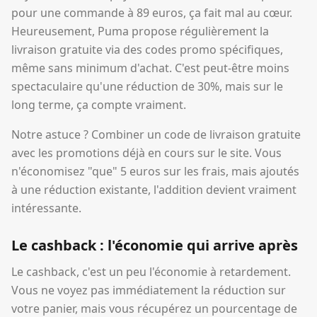
pour une commande à 89 euros, ça fait mal au cœur.
Heureusement, Puma propose régulièrement la
livraison gratuite via des codes promo spécifiques,
même sans minimum d'achat. C'est peut-être moins
spectaculaire qu'une réduction de 30%, mais sur le
long terme, ça compte vraiment.
Notre astuce ? Combiner un code de livraison gratuite
avec les promotions déjà en cours sur le site. Vous
n'économisez "que" 5 euros sur les frais, mais ajoutés
à une réduction existante, l'addition devient vraiment
intéressante.
Le cashback : l'économie qui arrive après
Le cashback, c'est un peu l'économie à retardement.
Vous ne voyez pas immédiatement la réduction sur
votre panier, mais vous récupérez un pourcentage de