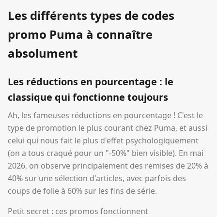
Les différents types de codes
promo Puma à connaître
absolument
Les réductions en pourcentage : le
classique qui fonctionne toujours
Ah, les fameuses réductions en pourcentage ! C'est le
type de promotion le plus courant chez Puma, et aussi
celui qui nous fait le plus d'effet psychologiquement
(on a tous craqué pour un "-50%" bien visible). En mai
2026, on observe principalement des remises de 20% à
40% sur une sélection d'articles, avec parfois des
coups de folie à 60% sur les fins de série.
Petit secret : ces promos fonctionnent