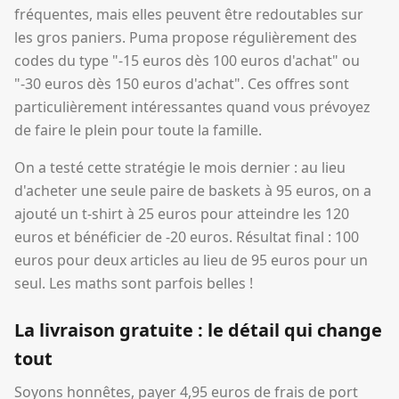
fréquentes, mais elles peuvent être redoutables sur
les gros paniers. Puma propose régulièrement des
codes du type "-15 euros dès 100 euros d'achat" ou
"-30 euros dès 150 euros d'achat". Ces offres sont
particulièrement intéressantes quand vous prévoyez
de faire le plein pour toute la famille.
On a testé cette stratégie le mois dernier : au lieu
d'acheter une seule paire de baskets à 95 euros, on a
ajouté un t-shirt à 25 euros pour atteindre les 120
euros et bénéficier de -20 euros. Résultat final : 100
euros pour deux articles au lieu de 95 euros pour un
seul. Les maths sont parfois belles !
La livraison gratuite : le détail qui change
tout
Soyons honnêtes, payer 4,95 euros de frais de port