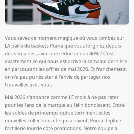
Vous savez ce moment magique où vous tombez sur
LA paire de baskets Puma que vous lorgniez depuis
des semaines, avec une réduction de 40% ? C'est
exactement ce qui nous est arrivé la semaine dernière
en parcourant les offres de mai 2026. Et franchement,
on n'a pas pu résister à l'envie de partager nos
trouvailles avec vous.
Mai 2026 s'annonce comme LE mois à ne pas rater
pour les fans de la marque au félin bondissant. Entre
les soldes de printemps qui se terminent et les
nouvelles collections été qui arrivent, Puma déploie
l'artillerie lourde côté promotions. Notre équipe a