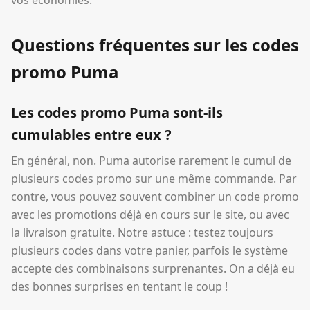
vos économies.
Questions fréquentes sur les codes
promo Puma
Les codes promo Puma sont-ils
cumulables entre eux ?
En général, non. Puma autorise rarement le cumul de
plusieurs codes promo sur une même commande. Par
contre, vous pouvez souvent combiner un code promo
avec les promotions déjà en cours sur le site, ou avec
la livraison gratuite. Notre astuce : testez toujours
plusieurs codes dans votre panier, parfois le système
accepte des combinaisons surprenantes. On a déjà eu
des bonnes surprises en tentant le coup !