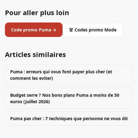
Pour aller plus loin
Code promo
Puma
→
👗
Codes promo
Mode
Articles similaires
Puma : erreurs qui vous font payer plus cher (et
comment les eviter)
Budget serre ? Nos bons plans Puma a moins de 50
euros (juillet 2026)
Puma pas cher : 7 techniques que personne ne vous dit