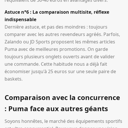
l'équivalent de 30-40 euros en avantages divers.
Astuce n°6 : La comparaison multisite, réflexe
indispensable
Dernière astuce, et pas des moindres : toujours
comparer avec les autres revendeurs agréés. Parfois,
Zalando ou JD Sports proposent les mêmes articles
Puma avec de meilleures promotions. On garde
toujours plusieurs onglets ouverts avant de valider
une commande. Cette habitude nous a déjà fait
économiser jusqu'à 25 euros sur une seule paire de
baskets.
Comparaison avec la concurrence
: Puma face aux autres géants
Soyons honnêtes, le marché des équipements sportifs