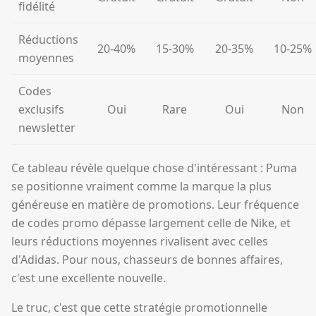
fidélité
Réductions
20-40%
15-30%
20-35%
10-25%
moyennes
Codes
exclusifs
Oui
Rare
Oui
Non
newsletter
Ce tableau révèle quelque chose d'intéressant : Puma
se positionne vraiment comme la marque la plus
généreuse en matière de promotions. Leur fréquence
de codes promo dépasse largement celle de Nike, et
leurs réductions moyennes rivalisent avec celles
d'Adidas. Pour nous, chasseurs de bonnes affaires,
c'est une excellente nouvelle.
Le truc, c'est que cette stratégie promotionnelle