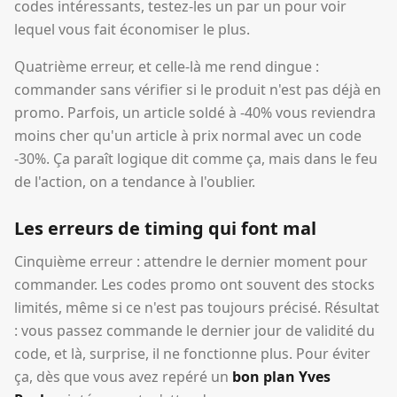
codes intéressants, testez-les un par un pour voir
lequel vous fait économiser le plus.
Quatrième erreur, et celle-là me rend dingue :
commander sans vérifier si le produit n'est pas déjà en
promo. Parfois, un article soldé à -40% vous reviendra
moins cher qu'un article à prix normal avec un code
-30%. Ça paraît logique dit comme ça, mais dans le feu
de l'action, on a tendance à l'oublier.
Les erreurs de timing qui font mal
Cinquième erreur : attendre le dernier moment pour
commander. Les codes promo ont souvent des stocks
limités, même si ce n'est pas toujours précisé. Résultat
: vous passez commande le dernier jour de validité du
code, et là, surprise, il ne fonctionne plus. Pour éviter
ça, dès que vous avez repéré un
bon plan Yves