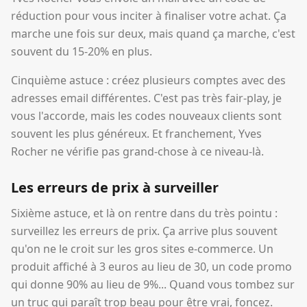
réduction pour vous inciter à finaliser votre achat. Ça
marche une fois sur deux, mais quand ça marche, c'est
souvent du 15-20% en plus.
Cinquième astuce : créez plusieurs comptes avec des
adresses email différentes. C'est pas très fair-play, je
vous l'accorde, mais les codes nouveaux clients sont
souvent les plus généreux. Et franchement, Yves
Rocher ne vérifie pas grand-chose à ce niveau-là.
Les erreurs de prix à surveiller
Sixième astuce, et là on rentre dans du très pointu :
surveillez les erreurs de prix. Ça arrive plus souvent
qu'on ne le croit sur les gros sites e-commerce. Un
produit affiché à 3 euros au lieu de 30, un code promo
qui donne 90% au lieu de 9%... Quand vous tombez sur
un truc qui paraît trop beau pour être vrai, foncez.