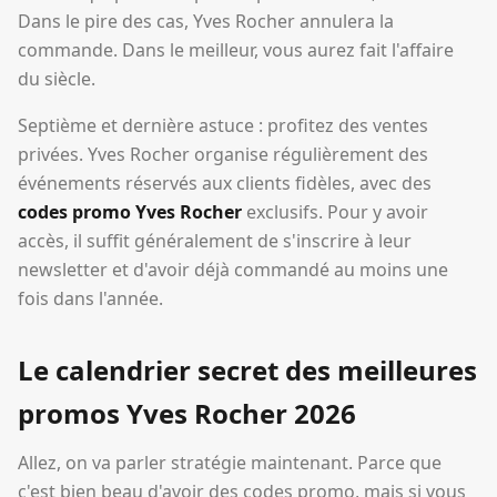
Dans le pire des cas, Yves Rocher annulera la
commande. Dans le meilleur, vous aurez fait l'affaire
du siècle.
Septième et dernière astuce : profitez des ventes
privées. Yves Rocher organise régulièrement des
événements réservés aux clients fidèles, avec des
codes promo Yves Rocher
exclusifs. Pour y avoir
accès, il suffit généralement de s'inscrire à leur
newsletter et d'avoir déjà commandé au moins une
fois dans l'année.
Le calendrier secret des meilleures
promos Yves Rocher 2026
Allez, on va parler stratégie maintenant. Parce que
c'est bien beau d'avoir des codes promo, mais si vous