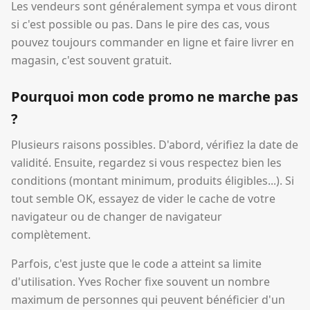
Les vendeurs sont généralement sympa et vous diront
si c'est possible ou pas. Dans le pire des cas, vous
pouvez toujours commander en ligne et faire livrer en
magasin, c'est souvent gratuit.
Pourquoi mon code promo ne marche pas
?
Plusieurs raisons possibles. D'abord, vérifiez la date de
validité. Ensuite, regardez si vous respectez bien les
conditions (montant minimum, produits éligibles...). Si
tout semble OK, essayez de vider le cache de votre
navigateur ou de changer de navigateur
complètement.
Parfois, c'est juste que le code a atteint sa limite
d'utilisation. Yves Rocher fixe souvent un nombre
maximum de personnes qui peuvent bénéficier d'un