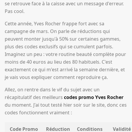
se retrouve face à la caisse avec un message d'erreur.
Pas cool.
Cette année, Yves Rocher frappe fort avec sa
campagne de mars. On parle de réductions qui
peuvent monter jusqu'à 50% sur certaines gammes,
plus des codes exclusifs qui se cumulent parfois.
Imaginez un peu : votre routine beauté complète pour
moins de 40 euros au lieu des 80 habituels. C'est
exactement ce qui m'est arrivé la semaine dernière, et
je vais vous expliquer comment reproduire ça.
Allez, on rentre dans le vif du sujet avec un
récapitulatif des meilleurs
codes promo Yves Rocher
du moment. J'ai tout testé hier soir sur le site, donc ces
codes fonctionnent vraiment :
Code Promo
Réduction
Conditions
Validité