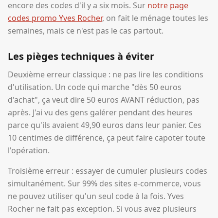
encore des codes d'il y a six mois. Sur
notre page
codes promo Yves Rocher
, on fait le ménage toutes les
semaines, mais ce n'est pas le cas partout.
Les pièges techniques à éviter
Deuxième erreur classique : ne pas lire les conditions
d'utilisation. Un code qui marche "dès 50 euros
d'achat", ça veut dire 50 euros AVANT réduction, pas
après. J'ai vu des gens galérer pendant des heures
parce qu'ils avaient 49,90 euros dans leur panier. Ces
10 centimes de différence, ça peut faire capoter toute
l'opération.
Troisième erreur : essayer de cumuler plusieurs codes
simultanément. Sur 99% des sites e-commerce, vous
ne pouvez utiliser qu'un seul code à la fois. Yves
Rocher ne fait pas exception. Si vous avez plusieurs