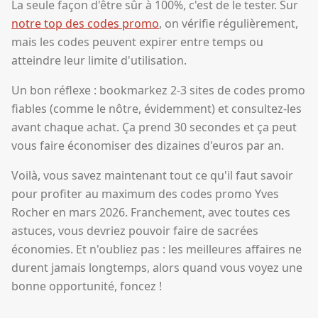
La seule façon d'être sûr à 100%, c'est de le tester. Sur
notre top des codes promo
, on vérifie régulièrement,
mais les codes peuvent expirer entre temps ou
atteindre leur limite d'utilisation.
Un bon réflexe : bookmarkez 2-3 sites de codes promo
fiables (comme le nôtre, évidemment) et consultez-les
avant chaque achat. Ça prend 30 secondes et ça peut
vous faire économiser des dizaines d'euros par an.
Voilà, vous savez maintenant tout ce qu'il faut savoir
pour profiter au maximum des codes promo Yves
Rocher en mars 2026. Franchement, avec toutes ces
astuces, vous devriez pouvoir faire de sacrées
économies. Et n'oubliez pas : les meilleures affaires ne
durent jamais longtemps, alors quand vous voyez une
bonne opportunité, foncez !