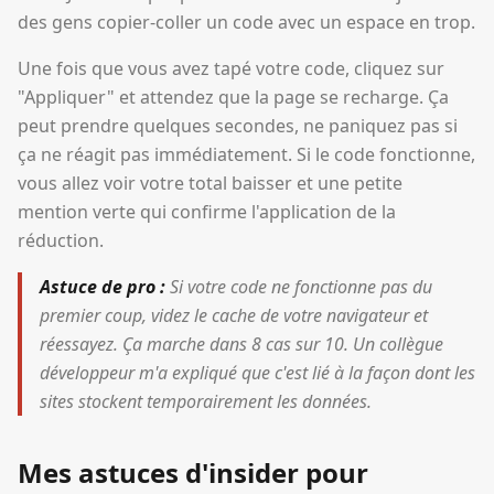
des gens copier-coller un code avec un espace en trop.
Une fois que vous avez tapé votre code, cliquez sur
"Appliquer" et attendez que la page se recharge. Ça
peut prendre quelques secondes, ne paniquez pas si
ça ne réagit pas immédiatement. Si le code fonctionne,
vous allez voir votre total baisser et une petite
mention verte qui confirme l'application de la
réduction.
Astuce de pro :
Si votre code ne fonctionne pas du
premier coup, videz le cache de votre navigateur et
réessayez. Ça marche dans 8 cas sur 10. Un collègue
développeur m'a expliqué que c'est lié à la façon dont les
sites stockent temporairement les données.
Mes astuces d'insider pour