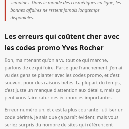
semaines. Dans le monde des cosmétiques en ligne, les
bonnes affaires ne restent jamais longtemps
disponibles.
Les erreurs qui coûtent cher avec
les codes promo Yves Rocher
Bon, maintenant qu'on a vu tout ce qui marche,
parlons de ce qui foire. Parce que franchement, j'en ai
vu des gens se planter avec les codes promo, et c'est
souvent pour des raisons bêtes. La plupart du temps,
c'est juste un manque d'attention aux détails, mais ça
peut vous faire rater des économies importantes.
Erreur numéro un, et c'est la plus courante : utiliser un
code périmé. Je sais que ça paraît évident, mais vous
seriez surpris du nombre de sites qui référencent