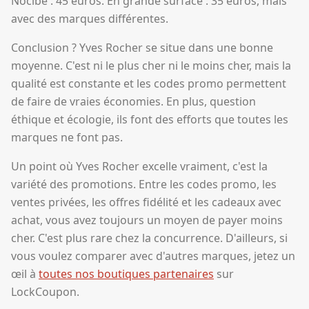
Nocibé : 45 euros. En grande surface : 35 euros, mais
avec des marques différentes.
Conclusion ? Yves Rocher se situe dans une bonne
moyenne. C'est ni le plus cher ni le moins cher, mais la
qualité est constante et les codes promo permettent
de faire de vraies économies. En plus, question
éthique et écologie, ils font des efforts que toutes les
marques ne font pas.
Un point où Yves Rocher excelle vraiment, c'est la
variété des promotions. Entre les codes promo, les
ventes privées, les offres fidélité et les cadeaux avec
achat, vous avez toujours un moyen de payer moins
cher. C'est plus rare chez la concurrence. D'ailleurs, si
vous voulez comparer avec d'autres marques, jetez un
œil à
toutes nos boutiques partenaires
sur
LockCoupon.