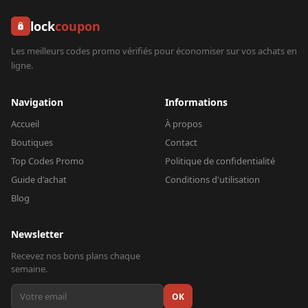
lock
coupon
Les meilleurs codes promo vérifiés pour économiser sur vos achats en
ligne.
Navigation
Informations
Accueil
À propos
Boutiques
Contact
Top Codes Promo
Politique de confidentialité
Guide d'achat
Conditions d'utilisation
Blog
Newsletter
Recevez nos bons plans chaque
semaine.
OK