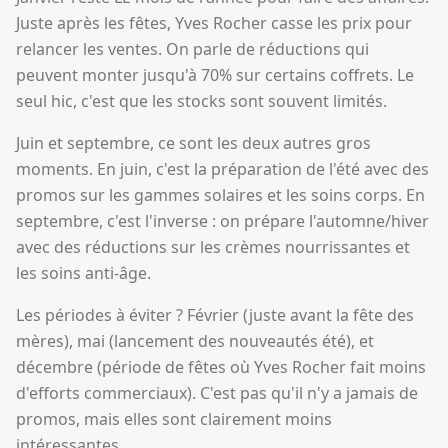
Juste après les fêtes, Yves Rocher casse les prix pour
relancer les ventes. On parle de réductions qui
peuvent monter jusqu'à 70% sur certains coffrets. Le
seul hic, c'est que les stocks sont souvent limités.
Juin et septembre, ce sont les deux autres gros
moments. En juin, c'est la préparation de l'été avec des
promos sur les gammes solaires et les soins corps. En
septembre, c'est l'inverse : on prépare l'automne/hiver
avec des réductions sur les crèmes nourrissantes et
les soins anti-âge.
Les périodes à éviter ? Février (juste avant la fête des
mères), mai (lancement des nouveautés été), et
décembre (période de fêtes où Yves Rocher fait moins
d'efforts commerciaux). C'est pas qu'il n'y a jamais de
promos, mais elles sont clairement moins
intéressantes.