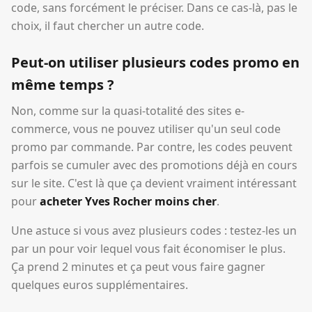
code, sans forcément le préciser. Dans ce cas-là, pas le
choix, il faut chercher un autre code.
Peut-on utiliser plusieurs codes promo en
même temps ?
Non, comme sur la quasi-totalité des sites e-
commerce, vous ne pouvez utiliser qu'un seul code
promo par commande. Par contre, les codes peuvent
parfois se cumuler avec des promotions déjà en cours
sur le site. C'est là que ça devient vraiment intéressant
pour
acheter Yves Rocher moins cher
.
Une astuce si vous avez plusieurs codes : testez-les un
par un pour voir lequel vous fait économiser le plus.
Ça prend 2 minutes et ça peut vous faire gagner
quelques euros supplémentaires.