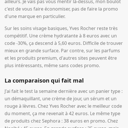
ailleurs. Je vais pas vous mentir là-dessus, mon boulot
c'est de vous faire économiser, pas de faire la promo
d'une marque en particulier.
Sur les soins visage basiques, Yves Rocher reste très
compétitif. Une crème hydratante à 8 euros avec un
code -30%, ça descend à 5,60 euros. Difficile de trouver
mieux en grande surface. Par contre, sur les parfums
et les produits premium, d'autres sites peuvent être
plus intéressants, même sans codes promo.
La comparaison qui fait mal
J'ai fait le test la semaine dernière avec un panier type :
un démaquillant, une crème de jour, un sérum et un
rouge à lèvres. Chez Yves Rocher avec le meilleur code
du moment, ça me revenait à 42 euros. Le même type
de produits chez Sephora : 38 euros en promo. Chez