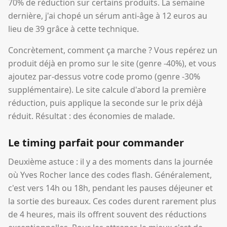
70% de réduction sur certains produits. La semaine
dernière, j'ai chopé un sérum anti-âge à 12 euros au
lieu de 39 grâce à cette technique.
Concrètement, comment ça marche ? Vous repérez un
produit déjà en promo sur le site (genre -40%), et vous
ajoutez par-dessus votre code promo (genre -30%
supplémentaire). Le site calcule d'abord la première
réduction, puis applique la seconde sur le prix déjà
réduit. Résultat : des économies de malade.
Le timing parfait pour commander
Deuxième astuce : il y a des moments dans la journée
où Yves Rocher lance des codes flash. Généralement,
c'est vers 14h ou 18h, pendant les pauses déjeuner et
la sortie des bureaux. Ces codes durent rarement plus
de 4 heures, mais ils offrent souvent des réductions