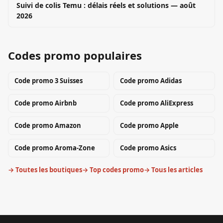
Suivi de colis Temu : délais réels et solutions — août
2026
Codes promo populaires
Code promo
3 Suisses
Code promo
Adidas
Code promo
Airbnb
Code promo
AliExpress
Code promo
Amazon
Code promo
Apple
Code promo
Aroma-Zone
Code promo
Asics
→ Toutes les boutiques
→ Top codes promo
→ Tous les articles