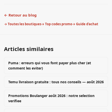
← Retour au blog
→ Toutes les boutiques
→ Top codes promo
→ Guide d'achat
Articles similaires
Puma : erreurs qui vous font payer plus cher (et
comment les eviter)
Temu livraison gratuite : tous nos conseils — août 2026
Promotions Boulanger août 2026 : notre selection
verifiee