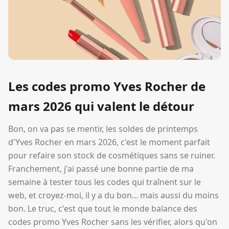
Les codes promo Yves Rocher de
mars 2026 qui valent le détour
Bon, on va pas se mentir, les soldes de printemps
d'Yves Rocher en mars 2026, c'est le moment parfait
pour refaire son stock de cosmétiques sans se ruiner.
Franchement, j'ai passé une bonne partie de ma
semaine à tester tous les codes qui traînent sur le
web, et croyez-moi, il y a du bon... mais aussi du moins
bon. Le truc, c'est que tout le monde balance des
codes promo Yves Rocher sans les vérifier, alors qu'on