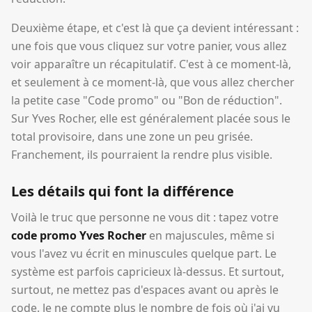
Deuxième étape, et c'est là que ça devient intéressant :
une fois que vous cliquez sur votre panier, vous allez
voir apparaître un récapitulatif. C'est à ce moment-là,
et seulement à ce moment-là, que vous allez chercher
la petite case "Code promo" ou "Bon de réduction".
Sur Yves Rocher, elle est généralement placée sous le
total provisoire, dans une zone un peu grisée.
Franchement, ils pourraient la rendre plus visible.
Les détails qui font la différence
Voilà le truc que personne ne vous dit : tapez votre
code promo Yves Rocher
en majuscules, même si
vous l'avez vu écrit en minuscules quelque part. Le
système est parfois capricieux là-dessus. Et surtout,
surtout, ne mettez pas d'espaces avant ou après le
code. Je ne compte plus le nombre de fois où j'ai vu