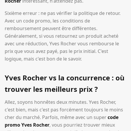
Rocher
intéressant, n'attendez pas.
Sixième erreur : ne pas vérifier la politique de retour.
Avec un code promo, les conditions de
remboursement peuvent être différentes.
Généralement, si vous retournez un produit acheté
avec une réduction, Yves Rocher vous rembourse le
prix que vous avez payé, pas le prix initial. C'est
logique, mais c'est bon de le savoir.
Yves Rocher vs la concurrence : où
trouver les meilleurs prix ?
Allez, soyons honnêtes deux minutes. Yves Rocher,
c'est bien, mais c'est pas forcément toujours le moins
cher du marché. Parfois, même avec un super
code
promo Yves Rocher
, vous pourriez trouver mieux