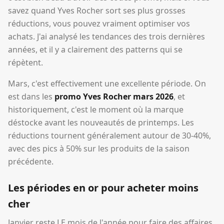
savez quand Yves Rocher sort ses plus grosses
réductions, vous pouvez vraiment optimiser vos
achats. J'ai analysé les tendances des trois dernières
années, et il y a clairement des patterns qui se
répètent.
Mars, c'est effectivement une excellente période. On
est dans les
promo Yves Rocher mars 2026
, et
historiquement, c'est le moment où la marque
déstocke avant les nouveautés de printemps. Les
réductions tournent généralement autour de 30-40%,
avec des pics à 50% sur les produits de la saison
précédente.
Les périodes en or pour acheter moins
cher
Janvier reste LE mois de l'année pour faire des affaires.