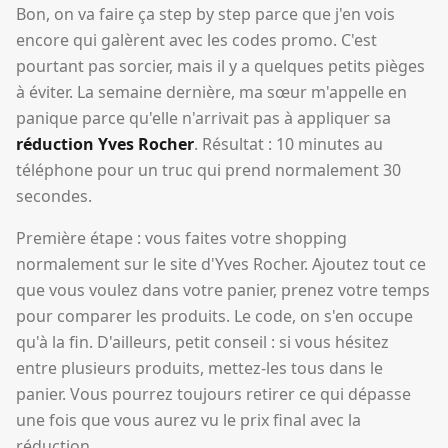
Bon, on va faire ça step by step parce que j'en vois
encore qui galèrent avec les codes promo. C'est
pourtant pas sorcier, mais il y a quelques petits pièges
à éviter. La semaine dernière, ma sœur m'appelle en
panique parce qu'elle n'arrivait pas à appliquer sa
réduction Yves Rocher
. Résultat : 10 minutes au
téléphone pour un truc qui prend normalement 30
secondes.
Première étape : vous faites votre shopping
normalement sur le site d'Yves Rocher. Ajoutez tout ce
que vous voulez dans votre panier, prenez votre temps
pour comparer les produits. Le code, on s'en occupe
qu'à la fin. D'ailleurs, petit conseil : si vous hésitez
entre plusieurs produits, mettez-les tous dans le
panier. Vous pourrez toujours retirer ce qui dépasse
une fois que vous aurez vu le prix final avec la
réduction.