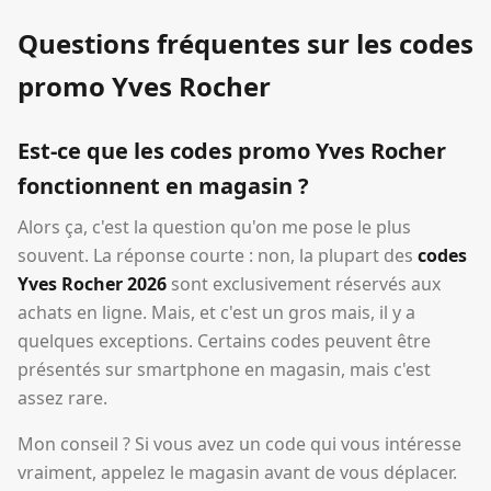
Questions fréquentes sur les codes
promo Yves Rocher
Est-ce que les codes promo Yves Rocher
fonctionnent en magasin ?
Alors ça, c'est la question qu'on me pose le plus
souvent. La réponse courte : non, la plupart des
codes
Yves Rocher 2026
sont exclusivement réservés aux
achats en ligne. Mais, et c'est un gros mais, il y a
quelques exceptions. Certains codes peuvent être
présentés sur smartphone en magasin, mais c'est
assez rare.
Mon conseil ? Si vous avez un code qui vous intéresse
vraiment, appelez le magasin avant de vous déplacer.