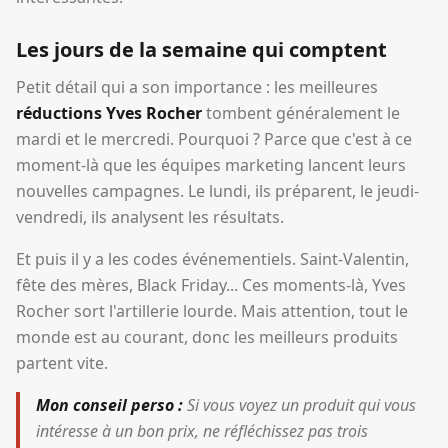
Les jours de la semaine qui comptent
Petit détail qui a son importance : les meilleures
réductions Yves Rocher
tombent généralement le
mardi et le mercredi. Pourquoi ? Parce que c'est à ce
moment-là que les équipes marketing lancent leurs
nouvelles campagnes. Le lundi, ils préparent, le jeudi-
vendredi, ils analysent les résultats.
Et puis il y a les codes événementiels. Saint-Valentin,
fête des mères, Black Friday... Ces moments-là, Yves
Rocher sort l'artillerie lourde. Mais attention, tout le
monde est au courant, donc les meilleurs produits
partent vite.
Mon conseil perso :
Si vous voyez un produit qui vous
intéresse à un bon prix, ne réfléchissez pas trois