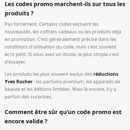
Les codes promo marchent-ils sur tous les
produits ?
Pas forcément. Certains codes excluent les
nouveautés, les coffrets cadeaux ou les produits déjà
en promotion. C'est généralement précisé dans les
conditions d'utilisation du code, mais c'est souvent
écrit petit. Si vous avez un doute, le plus simple c'est
d'essayer.
Les produits les plus souvent exclus des
réductions
Yves Rocher
: les parfums premium, les appareils de
beauté et les éditions limitées. Mais là encore, il y a
parfois des surprises.
Comment être sûr qu'un code promo est
encore valide ?