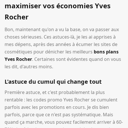
maximiser vos économies Yves
Rocher
Bon, maintenant qu'on a vu la base, on va passer aux
choses sérieuses. Ces astuces-là, je les ai apprises à
mes dépens, après des années à écumer les sites de
cosmétiques pour dénicher les meilleurs
bons plans
Yves Rocher
. Certaines sont évidentes quand on vous
les dit, d'autres moins.
L'astuce du cumul qui change tout
Première astuce, et c'est probablement la plus
rentable : les codes promo Yves Rocher se cumulent
parfois avec les promotions en cours. Je dis bien
parfois, parce que ce n'est pas systématique. Mais
quand ça marche, vous pouvez facilement arriver à 60-