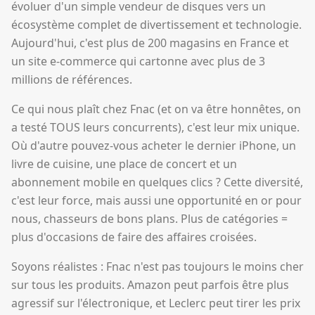
évoluer d'un simple vendeur de disques vers un
écosystème complet de divertissement et technologie.
Aujourd'hui, c'est plus de 200 magasins en France et
un site e-commerce qui cartonne avec plus de 3
millions de références.
Ce qui nous plaît chez Fnac (et on va être honnêtes, on
a testé TOUS leurs concurrents), c'est leur mix unique.
Où d'autre pouvez-vous acheter le dernier iPhone, un
livre de cuisine, une place de concert et un
abonnement mobile en quelques clics ? Cette diversité,
c'est leur force, mais aussi une opportunité en or pour
nous, chasseurs de bons plans. Plus de catégories =
plus d'occasions de faire des affaires croisées.
Soyons réalistes : Fnac n'est pas toujours le moins cher
sur tous les produits. Amazon peut parfois être plus
agressif sur l'électronique, et Leclerc peut tirer les prix