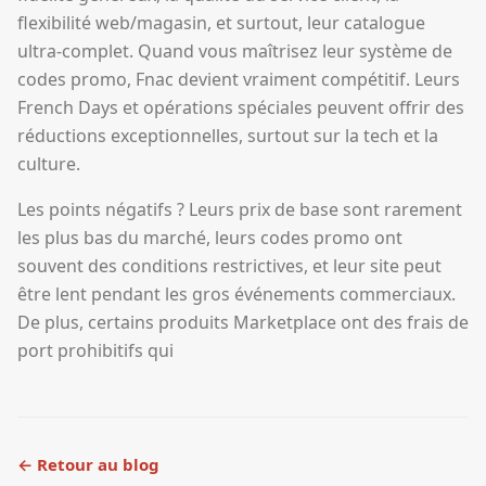
flexibilité web/magasin, et surtout, leur catalogue
ultra-complet. Quand vous maîtrisez leur système de
codes promo, Fnac devient vraiment compétitif. Leurs
French Days et opérations spéciales peuvent offrir des
réductions exceptionnelles, surtout sur la tech et la
culture.
Les points négatifs ? Leurs prix de base sont rarement
les plus bas du marché, leurs codes promo ont
souvent des conditions restrictives, et leur site peut
être lent pendant les gros événements commerciaux.
De plus, certains produits Marketplace ont des frais de
port prohibitifs qui
← Retour au blog