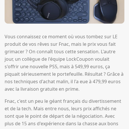
Vous connaissez ce moment où vous tombez sur LE
produit de vos rêves sur Fnac, mais le prix vous fait
grimacer ? On connaît tous cette sensation. L'autre
jour, un collègue de l'équipe LockCoupon voulait
s'offrir une nouvelle PS5, mais à 549,99 euros, ça
piquait sérieusement le portefeuille. Résultat ? Grâce à
nos techniques d'achat malin, il l'a eue à 479,99 euros
avec la livraison gratuite en prime.
Fnac, c'est un peu le géant français du divertissement
et de la tech. Mais entre nous, leurs prix affichés ne
sont que le point de départ de la négociation. Avec
plus de 15 ans d'expérience dans la chasse aux bons