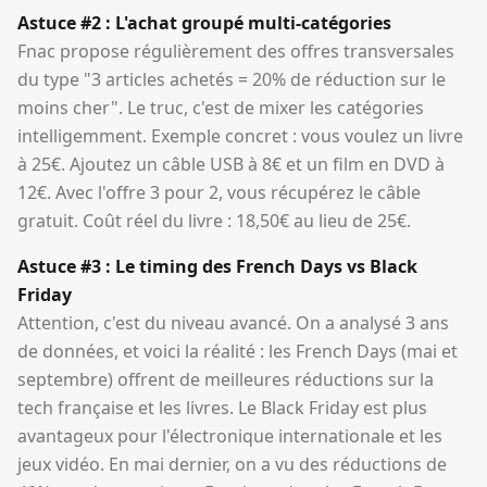
Astuce #2 : L'achat groupé multi-catégories
Fnac propose régulièrement des offres transversales
du type "3 articles achetés = 20% de réduction sur le
moins cher". Le truc, c'est de mixer les catégories
intelligemment. Exemple concret : vous voulez un livre
à 25€. Ajoutez un câble USB à 8€ et un film en DVD à
12€. Avec l'offre 3 pour 2, vous récupérez le câble
gratuit. Coût réel du livre : 18,50€ au lieu de 25€.
Astuce #3 : Le timing des French Days vs Black
Friday
Attention, c'est du niveau avancé. On a analysé 3 ans
de données, et voici la réalité : les French Days (mai et
septembre) offrent de meilleures réductions sur la
tech française et les livres. Le Black Friday est plus
avantageux pour l'électronique internationale et les
jeux vidéo. En mai dernier, on a vu des réductions de