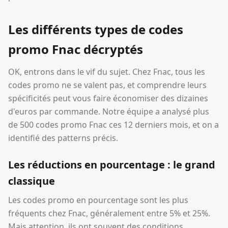
Les différents types de codes
promo Fnac décryptés
OK, entrons dans le vif du sujet. Chez Fnac, tous les
codes promo ne se valent pas, et comprendre leurs
spécificités peut vous faire économiser des dizaines
d'euros par commande. Notre équipe a analysé plus
de 500 codes promo Fnac ces 12 derniers mois, et on a
identifié des patterns précis.
Les réductions en pourcentage : le grand
classique
Les codes promo en pourcentage sont les plus
fréquents chez Fnac, généralement entre 5% et 25%.
Mais attention, ils ont souvent des conditions