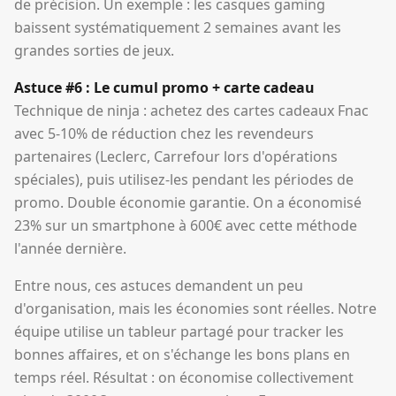
de précision. Un exemple : les casques gaming
baissent systématiquement 2 semaines avant les
grandes sorties de jeux.
Astuce #6 : Le cumul promo + carte cadeau
Technique de ninja : achetez des cartes cadeaux Fnac
avec 5-10% de réduction chez les revendeurs
partenaires (Leclerc, Carrefour lors d'opérations
spéciales), puis utilisez-les pendant les périodes de
promo. Double économie garantie. On a économisé
23% sur un smartphone à 600€ avec cette méthode
l'année dernière.
Entre nous, ces astuces demandent un peu
d'organisation, mais les économies sont réelles. Notre
équipe utilise un tableur partagé pour tracker les
bonnes affaires, et on s'échange les bons plans en
temps réel. Résultat : on économise collectivement