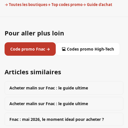
→ Toutes les boutiques
→ Top codes promo
→ Guide d'achat
Pour aller plus loin
Code promo
Fnac
→
💻
Codes promo
High-Tech
Articles similaires
Acheter malin sur Fnac : le guide ultime
Acheter malin sur Fnac : le guide ultime
Fnac : mai 2026, le moment ideal pour acheter ?