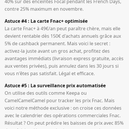
40% sur des enceintes Focal pendant les French Days,
contre 25% maximum en novembre.
Astuce #4 : La carte Fnac+ optimisée
La carte Fnac+ à 49€/an peut paraître chère, mais elle
devient rentable dès 150€ d'achats annuels grâce aux
5% de cashback permanent. Mais voici le secret :
activez-la juste avant un gros achat, profitez des
avantages immédiats (livraison express gratuite, accès
aux ventes privées), puis annulez dans les 30 jours si
vous n'êtes pas satisfait. Légal et efficace.
Astuce #5 : La surveillance prix automatisée
On utilise des outils comme Keepa ou
CamelCamelCamel pour tracker les prix Fnac. Mais
voici notre méthode exclusive : on croise ces données
avec le calendrier des opérations commerciales Fnac.
Résultat ? On peut prédire les baisses de prix avec 85%