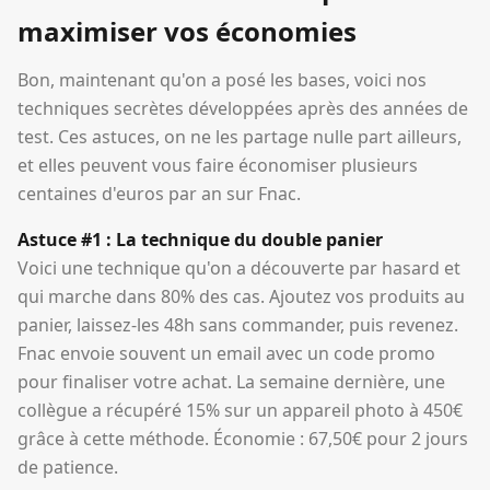
maximiser vos économies
Bon, maintenant qu'on a posé les bases, voici nos
techniques secrètes développées après des années de
test. Ces astuces, on ne les partage nulle part ailleurs,
et elles peuvent vous faire économiser plusieurs
centaines d'euros par an sur Fnac.
Astuce #1 : La technique du double panier
Voici une technique qu'on a découverte par hasard et
qui marche dans 80% des cas. Ajoutez vos produits au
panier, laissez-les 48h sans commander, puis revenez.
Fnac envoie souvent un email avec un code promo
pour finaliser votre achat. La semaine dernière, une
collègue a récupéré 15% sur un appareil photo à 450€
grâce à cette méthode. Économie : 67,50€ pour 2 jours
de patience.