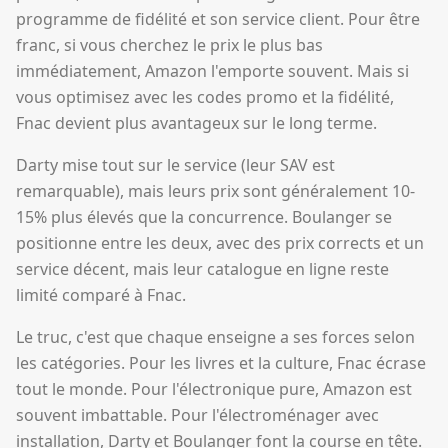
programme de fidélité et son service client. Pour être
franc, si vous cherchez le prix le plus bas
immédiatement, Amazon l'emporte souvent. Mais si
vous optimisez avec les codes promo et la fidélité,
Fnac devient plus avantageux sur le long terme.
Darty mise tout sur le service (leur SAV est
remarquable), mais leurs prix sont généralement 10-
15% plus élevés que la concurrence. Boulanger se
positionne entre les deux, avec des prix corrects et un
service décent, mais leur catalogue en ligne reste
limité comparé à Fnac.
Le truc, c'est que chaque enseigne a ses forces selon
les catégories. Pour les livres et la culture, Fnac écrase
tout le monde. Pour l'électronique pure, Amazon est
souvent imbattable. Pour l'électroménager avec
installation, Darty et Boulanger font la course en tête.