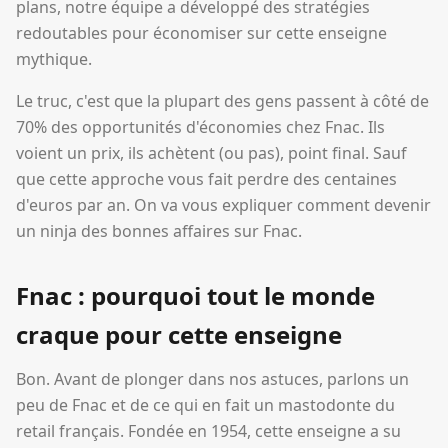
plans, notre équipe a développé des stratégies
redoutables pour économiser sur cette enseigne
mythique.
Le truc, c'est que la plupart des gens passent à côté de
70% des opportunités d'économies chez Fnac. Ils
voient un prix, ils achètent (ou pas), point final. Sauf
que cette approche vous fait perdre des centaines
d'euros par an. On va vous expliquer comment devenir
un ninja des bonnes affaires sur Fnac.
Fnac : pourquoi tout le monde
craque pour cette enseigne
Bon. Avant de plonger dans nos astuces, parlons un
peu de Fnac et de ce qui en fait un mastodonte du
retail français. Fondée en 1954, cette enseigne a su