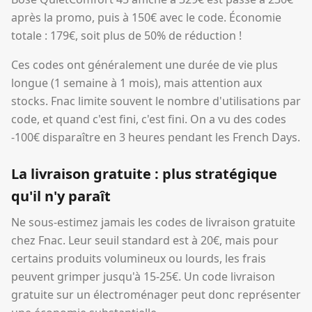
après la promo, puis à 150€ avec le code. Économie
totale : 179€, soit plus de 50% de réduction !
Ces codes ont généralement une durée de vie plus
longue (1 semaine à 1 mois), mais attention aux
stocks. Fnac limite souvent le nombre d'utilisations par
code, et quand c'est fini, c'est fini. On a vu des codes
-100€ disparaître en 3 heures pendant les French Days.
La livraison gratuite : plus stratégique
qu'il n'y paraît
Ne sous-estimez jamais les codes de livraison gratuite
chez Fnac. Leur seuil standard est à 20€, mais pour
certains produits volumineux ou lourds, les frais
peuvent grimper jusqu'à 15-25€. Un code livraison
gratuite sur un électroménager peut donc représenter