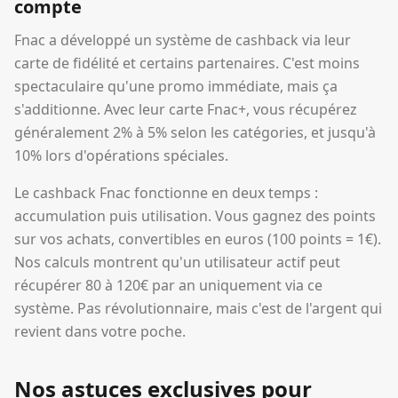
compte
Fnac a développé un système de cashback via leur
carte de fidélité et certains partenaires. C'est moins
spectaculaire qu'une promo immédiate, mais ça
s'additionne. Avec leur carte Fnac+, vous récupérez
généralement 2% à 5% selon les catégories, et jusqu'à
10% lors d'opérations spéciales.
Le cashback Fnac fonctionne en deux temps :
accumulation puis utilisation. Vous gagnez des points
sur vos achats, convertibles en euros (100 points = 1€).
Nos calculs montrent qu'un utilisateur actif peut
récupérer 80 à 120€ par an uniquement via ce
système. Pas révolutionnaire, mais c'est de l'argent qui
revient dans votre poche.
Nos astuces exclusives pour