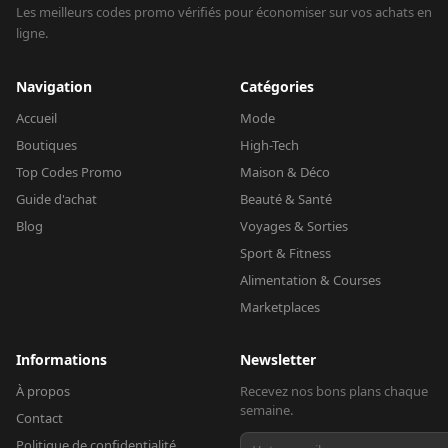
Les meilleurs codes promo vérifiés pour économiser sur vos achats en
ligne.
Navigation
Catégories
Accueil
Mode
Boutiques
High-Tech
Top Codes Promo
Maison & Déco
Guide d'achat
Beauté & Santé
Blog
Voyages & Sorties
Sport & Fitness
Alimentation & Courses
Marketplaces
Informations
Newsletter
À propos
Recevez nos bons plans chaque
semaine.
Contact
Politique de confidentialité