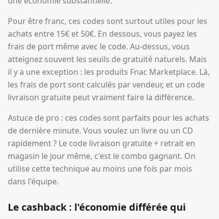
une économie substantielle.
Pour être franc, ces codes sont surtout utiles pour les
achats entre 15€ et 50€. En dessous, vous payez les
frais de port même avec le code. Au-dessus, vous
atteignez souvent les seuils de gratuité naturels. Mais
il y a une exception : les produits Fnac Marketplace. Là,
les frais de port sont calculés par vendeur, et un code
livraison gratuite peut vraiment faire la différence.
Astuce de pro : ces codes sont parfaits pour les achats
de dernière minute. Vous voulez un livre ou un CD
rapidement ? Le code livraison gratuite + retrait en
magasin le jour même, c'est le combo gagnant. On
utilise cette technique au moins une fois par mois
dans l'équipe.
Le cashback : l'économie différée qui