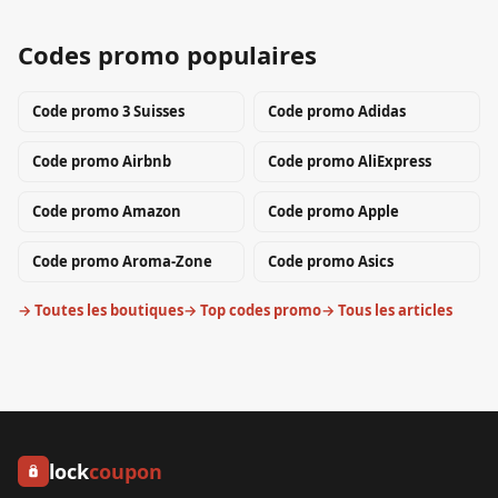
Codes promo populaires
Code promo
3 Suisses
Code promo
Adidas
Code promo
Airbnb
Code promo
AliExpress
Code promo
Amazon
Code promo
Apple
Code promo
Aroma-Zone
Code promo
Asics
→ Toutes les boutiques
→ Top codes promo
→ Tous les articles
lock
coupon