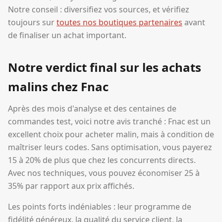
Notre conseil : diversifiez vos sources, et vérifiez
toujours sur
toutes nos boutiques partenaires
avant
de finaliser un achat important.
Notre verdict final sur les achats
malins chez Fnac
Après des mois d'analyse et des centaines de
commandes test, voici notre avis tranché : Fnac est un
excellent choix pour acheter malin, mais à condition de
maîtriser leurs codes. Sans optimisation, vous payerez
15 à 20% de plus que chez les concurrents directs.
Avec nos techniques, vous pouvez économiser 25 à
35% par rapport aux prix affichés.
Les points forts indéniables : leur programme de
fidélité généreux, la qualité du service client, la