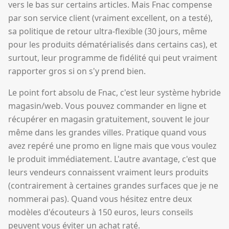
vers le bas sur certains articles. Mais Fnac compense
par son service client (vraiment excellent, on a testé),
sa politique de retour ultra-flexible (30 jours, même
pour les produits dématérialisés dans certains cas), et
surtout, leur programme de fidélité qui peut vraiment
rapporter gros si on s'y prend bien.
Le point fort absolu de Fnac, c'est leur système hybride
magasin/web. Vous pouvez commander en ligne et
récupérer en magasin gratuitement, souvent le jour
même dans les grandes villes. Pratique quand vous
avez repéré une promo en ligne mais que vous voulez
le produit immédiatement. L'autre avantage, c'est que
leurs vendeurs connaissent vraiment leurs produits
(contrairement à certaines grandes surfaces que je ne
nommerai pas). Quand vous hésitez entre deux
modèles d'écouteurs à 150 euros, leurs conseils
peuvent vous éviter un achat raté.