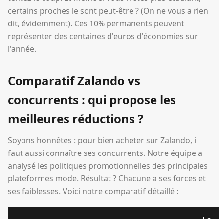
certains proches le sont peut-être ? (On ne vous a rien
dit, évidemment). Ces 10% permanents peuvent
représenter des centaines d'euros d'économies sur
l'année.
Comparatif Zalando vs
concurrents : qui propose les
meilleures réductions ?
Soyons honnêtes : pour bien acheter sur Zalando, il
faut aussi connaître ses concurrents. Notre équipe a
analysé les politiques promotionnelles des principales
plateformes mode. Résultat ? Chacune a ses forces et
ses faiblesses. Voici notre comparatif détaillé :