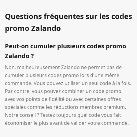
Questions fréquentes sur les codes
promo Zalando
Peut-on cumuler plusieurs codes promo
Zalando ?
Non, malheureusement Zalando ne permet pas de
cumuler plusieurs codes promo lors d'une même
commande. Vous pouvez utiliser un seul code à la fois.
Par contre, vous pouvez combiner un code promo
avec vos points de fidélité ou avec certaines offres
spéciales comme les réductions membres premium.
Notre conseil ? Testez toujours quel code vous fait
économiser le plus avant de valider votre commande.