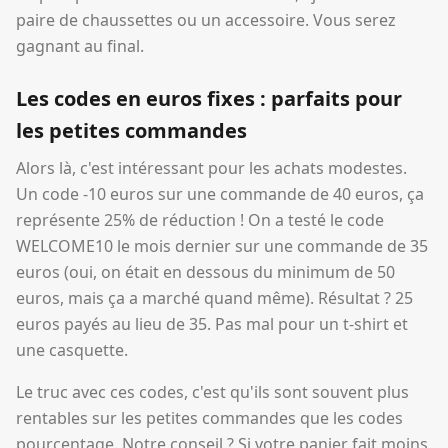
paire de chaussettes ou un accessoire. Vous serez
gagnant au final.
Les codes en euros fixes : parfaits pour
les petites commandes
Alors là, c'est intéressant pour les achats modestes.
Un code -10 euros sur une commande de 40 euros, ça
représente 25% de réduction ! On a testé le code
WELCOME10 le mois dernier sur une commande de 35
euros (oui, on était en dessous du minimum de 50
euros, mais ça a marché quand même). Résultat ? 25
euros payés au lieu de 35. Pas mal pour un t-shirt et
une casquette.
Le truc avec ces codes, c'est qu'ils sont souvent plus
rentables sur les petites commandes que les codes
pourcentage. Notre conseil ? Si votre panier fait moins