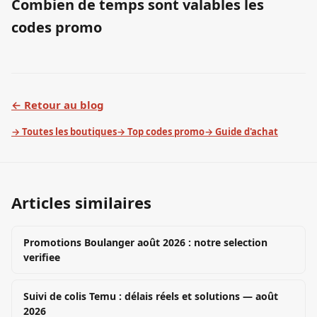
Combien de temps sont valables les
codes promo
← Retour au blog
→ Toutes les boutiques
→ Top codes promo
→ Guide d'achat
Articles similaires
Promotions Boulanger août 2026 : notre selection
verifiee
Suivi de colis Temu : délais réels et solutions — août
2026