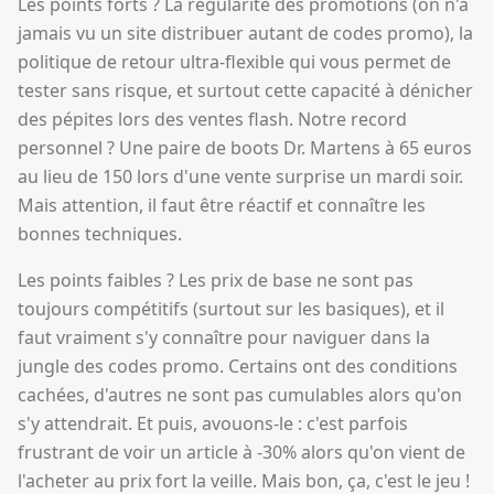
Les points forts ? La régularité des promotions (on n'a
jamais vu un site distribuer autant de codes promo), la
politique de retour ultra-flexible qui vous permet de
tester sans risque, et surtout cette capacité à dénicher
des pépites lors des ventes flash. Notre record
personnel ? Une paire de boots Dr. Martens à 65 euros
au lieu de 150 lors d'une vente surprise un mardi soir.
Mais attention, il faut être réactif et connaître les
bonnes techniques.
Les points faibles ? Les prix de base ne sont pas
toujours compétitifs (surtout sur les basiques), et il
faut vraiment s'y connaître pour naviguer dans la
jungle des codes promo. Certains ont des conditions
cachées, d'autres ne sont pas cumulables alors qu'on
s'y attendrait. Et puis, avouons-le : c'est parfois
frustrant de voir un article à -30% alors qu'on vient de
l'acheter au prix fort la veille. Mais bon, ça, c'est le jeu !