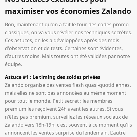
maximiser vos économies Zalando
Bon, maintenant qu'on a fait le tour des codes promo
classiques, on va vous révéler nos techniques secrètes.
Ces astuces, on les a développées après des mois
d'observation et de tests. Certaines sont évidentes,
d'autres moins. Mais toutes ont été validées par notre
équipe.
Astuce #1 : Le timing des soldes privées
Zalando organise des ventes flash quasi-quotidiennes,
mais elles ne sont pas annoncées au même moment
pour tout le monde. Petit secret : les membres
premium les reçoivent 24h avant les autres. Si vous
n'êtes pas premium, surveillez les réseaux sociaux de
Zalando vers 18h-19h, c'est souvent à ce moment qu'ils
annoncent les ventes surprise du lendemain. L'autre