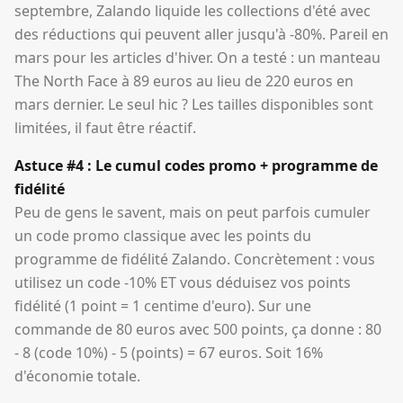
septembre, Zalando liquide les collections d'été avec
des réductions qui peuvent aller jusqu'à -80%. Pareil en
mars pour les articles d'hiver. On a testé : un manteau
The North Face à 89 euros au lieu de 220 euros en
mars dernier. Le seul hic ? Les tailles disponibles sont
limitées, il faut être réactif.
Astuce #4 : Le cumul codes promo + programme de
fidélité
Peu de gens le savent, mais on peut parfois cumuler
un code promo classique avec les points du
programme de fidélité Zalando. Concrètement : vous
utilisez un code -10% ET vous déduisez vos points
fidélité (1 point = 1 centime d'euro). Sur une
commande de 80 euros avec 500 points, ça donne : 80
- 8 (code 10%) - 5 (points) = 67 euros. Soit 16%
d'économie totale.