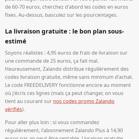
de 60-70 euros, cherchez d'abord les codes en euros
fixes. Au-dessus, basculez sur les pourcentages.
La livraison gratuite : le bon plan sous-
estimé
Soyons réalistes : 4,95 euros de frais de livraison sur
une commande de 25 euros, ça fait mal.
Heureusement, Zalando distribue régulièrement des
codes livraison gratuite, même sans minimum d'achat.
Le code FREEDELIVERY fonctionne encore au moment
où j'écris ces lignes (mais ça peut changer, on vous
tient au courant sur
nos codes promo Zalando
vérifiés
).
Pour aller plus loin : si vous commandez
régulièrement, l'abonnement Zalando Plus à 14,90
euros par an peut être rentable. Livraison gratuite