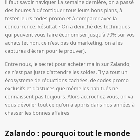
il faut savoir naviguer. La semaine dernière, on a passé
des heures à décortiquer tous leurs bons plans, à
tester leurs codes promo et à comparer avec la
concurrence. Résultat ? On a déniché des techniques
qui peuvent vous faire économiser jusqu'à 70% sur vos
achats (et non, ce n'est pas du marketing, on a les
captures d'écran pour le prouver).
Entre nous, le secret pour acheter malin sur Zalando,
ce n'est pas juste d'attendre les soldes. Il y a tout un
écosystème de réductions cachées, de codes promo
exclusifs et d'astuces que même les habitués ne
connaissent pas toujours. Alors accrochez-vous, on va
vous dévoiler tout ce qu'on a appris dans nos années à
chasser les bonnes affaires.
Zalando : pourquoi tout le monde