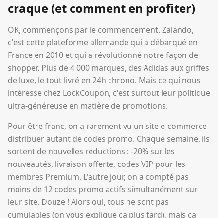
craque (et comment en profiter)
OK, commençons par le commencement. Zalando,
c'est cette plateforme allemande qui a débarqué en
France en 2010 et qui a révolutionné notre façon de
shopper. Plus de 4 000 marques, des Adidas aux griffes
de luxe, le tout livré en 24h chrono. Mais ce qui nous
intéresse chez LockCoupon, c'est surtout leur politique
ultra-généreuse en matière de promotions.
Pour être franc, on a rarement vu un site e-commerce
distribuer autant de codes promo. Chaque semaine, ils
sortent de nouvelles réductions : -20% sur les
nouveautés, livraison offerte, codes VIP pour les
membres Premium. L'autre jour, on a compté pas
moins de 12 codes promo actifs simultanément sur
leur site. Douze ! Alors oui, tous ne sont pas
cumulables (on vous explique ça plus tard), mais ça