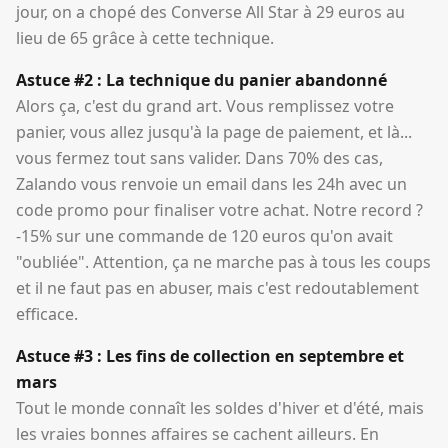
jour, on a chopé des Converse All Star à 29 euros au
lieu de 65 grâce à cette technique.
Astuce #2 : La technique du panier abandonné
Alors ça, c'est du grand art. Vous remplissez votre
panier, vous allez jusqu'à la page de paiement, et là...
vous fermez tout sans valider. Dans 70% des cas,
Zalando vous renvoie un email dans les 24h avec un
code promo pour finaliser votre achat. Notre record ?
-15% sur une commande de 120 euros qu'on avait
"oubliée". Attention, ça ne marche pas à tous les coups
et il ne faut pas en abuser, mais c'est redoutablement
efficace.
Astuce #3 : Les fins de collection en septembre et
mars
Tout le monde connaît les soldes d'hiver et d'été, mais
les vraies bonnes affaires se cachent ailleurs. En