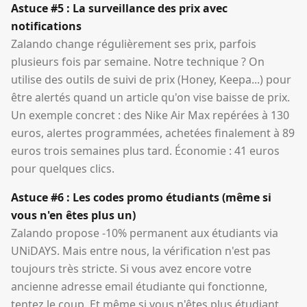
Astuce #5 : La surveillance des prix avec
notifications
Zalando change régulièrement ses prix, parfois
plusieurs fois par semaine. Notre technique ? On
utilise des outils de suivi de prix (Honey, Keepa...) pour
être alertés quand un article qu'on vise baisse de prix.
Un exemple concret : des Nike Air Max repérées à 130
euros, alertes programmées, achetées finalement à 89
euros trois semaines plus tard. Économie : 41 euros
pour quelques clics.
Astuce #6 : Les codes promo étudiants (même si
vous n'en êtes plus un)
Zalando propose -10% permanent aux étudiants via
UNiDAYS. Mais entre nous, la vérification n'est pas
toujours très stricte. Si vous avez encore votre
ancienne adresse email étudiante qui fonctionne,
tentez le coup. Et même si vous n'êtes plus étudiant,