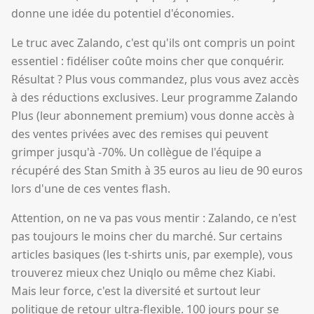
donne une idée du potentiel d'économies.
Le truc avec Zalando, c'est qu'ils ont compris un point
essentiel : fidéliser coûte moins cher que conquérir.
Résultat ? Plus vous commandez, plus vous avez accès
à des réductions exclusives. Leur programme Zalando
Plus (leur abonnement premium) vous donne accès à
des ventes privées avec des remises qui peuvent
grimper jusqu'à -70%. Un collègue de l'équipe a
récupéré des Stan Smith à 35 euros au lieu de 90 euros
lors d'une de ces ventes flash.
Attention, on ne va pas vous mentir : Zalando, ce n'est
pas toujours le moins cher du marché. Sur certains
articles basiques (les t-shirts unis, par exemple), vous
trouverez mieux chez Uniqlo ou même chez Kiabi.
Mais leur force, c'est la diversité et surtout leur
politique de retour ultra-flexible. 100 jours pour se