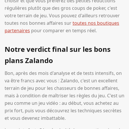
choisir et que vous préférez des petites réductions
régulières plutôt que des gros coups de poker, c'est
votre terrain de jeu. Vous pouvez d'ailleurs retrouver
toutes nos bonnes affaires sur
toutes nos boutiques
partenaires
pour comparer en temps réel.
Notre verdict final sur les bons
plans Zalando
Bon, après des mois d'analyse et de tests intensifs, on
va être francs avec vous : Zalando, c'est un excellent
terrain de jeu pour les chasseurs de bonnes affaires,
mais à condition de maîtriser les règles du jeu. C'est un
peu comme un jeu vidéo : au début, vous achetez au
prix fort, puis vous découvrez les techniques secrètes
et vous devenez imbattable.