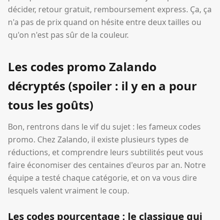
décider, retour gratuit, remboursement express. Ça, ça
n'a pas de prix quand on hésite entre deux tailles ou
qu'on n'est pas sûr de la couleur.
Les codes promo Zalando
décryptés (spoiler : il y en a pour
tous les goûts)
Bon, rentrons dans le vif du sujet : les fameux codes
promo. Chez Zalando, il existe plusieurs types de
réductions, et comprendre leurs subtilités peut vous
faire économiser des centaines d'euros par an. Notre
équipe a testé chaque catégorie, et on va vous dire
lesquels valent vraiment le coup.
Les codes pourcentage : le classique qui