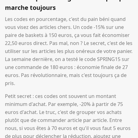
marche toujours
Les codes en pourcentage, c'est du pain béni quand
vous visez des articles chers. Un code -15% sur une
paire de baskets à 150 euros, ça vous fait économiser
22,50 euros direct. Pas mal, non ? Le secret, c'est de les
utiliser sur les articles les plus onéreux de votre panier.
La semaine dernière, on a testé le code SPRING15 sur
une commande de 180 euros : économie finale de 27
euros. Pas révolutionnaire, mais c'est toujours ça de
pris.
Petit secret : ces codes ont souvent un montant
minimum d'achat. Par exemple, -20% à partir de 75
euros d'achat. Le truc, c'est de grouper vos achats
plutôt que de commander article par article. Entre
nous, si vous êtes à 70 euros et qu'il vous faut 5 euros
de plus pour déclencher la réduction, ajoutez une