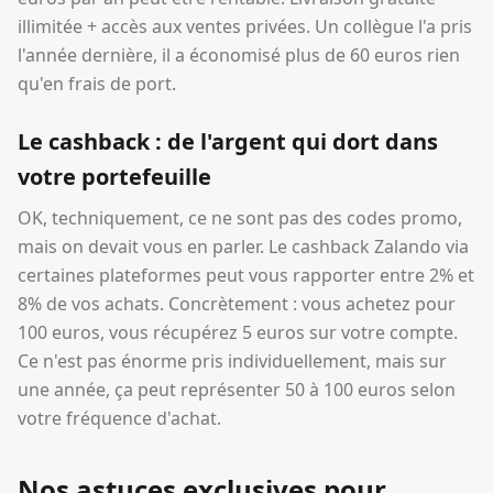
illimitée + accès aux ventes privées. Un collègue l'a pris
l'année dernière, il a économisé plus de 60 euros rien
qu'en frais de port.
Le cashback : de l'argent qui dort dans
votre portefeuille
OK, techniquement, ce ne sont pas des codes promo,
mais on devait vous en parler. Le cashback Zalando via
certaines plateformes peut vous rapporter entre 2% et
8% de vos achats. Concrètement : vous achetez pour
100 euros, vous récupérez 5 euros sur votre compte.
Ce n'est pas énorme pris individuellement, mais sur
une année, ça peut représenter 50 à 100 euros selon
votre fréquence d'achat.
Nos astuces exclusives pour