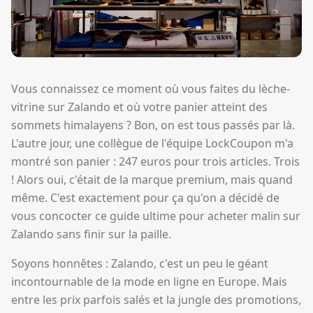
Vous connaissez ce moment où vous faites du lèche-
vitrine sur Zalando et où votre panier atteint des
sommets himalayens ? Bon, on est tous passés par là.
L'autre jour, une collègue de l'équipe LockCoupon m'a
montré son panier : 247 euros pour trois articles. Trois
! Alors oui, c'était de la marque premium, mais quand
même. C'est exactement pour ça qu'on a décidé de
vous concocter ce guide ultime pour acheter malin sur
Zalando sans finir sur la paille.
Soyons honnêtes : Zalando, c'est un peu le géant
incontournable de la mode en ligne en Europe. Mais
entre les prix parfois salés et la jungle des promotions,