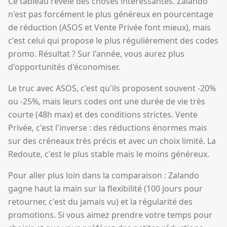
Ce tableau révèle des choses intéressantes. Zalando
n'est pas forcément le plus généreux en pourcentage
de réduction (ASOS et Vente Privée font mieux), mais
c'est celui qui propose le plus régulièrement des codes
promo. Résultat ? Sur l'année, vous aurez plus
d'opportunités d'économiser.
Le truc avec ASOS, c'est qu'ils proposent souvent -20%
ou -25%, mais leurs codes ont une durée de vie très
courte (48h max) et des conditions strictes. Vente
Privée, c'est l'inverse : des réductions énormes mais
sur des créneaux très précis et avec un choix limité. La
Redoute, c'est le plus stable mais le moins généreux.
Pour aller plus loin dans la comparaison : Zalando
gagne haut la main sur la flexibilité (100 jours pour
retourner, c'est du jamais vu) et la régularité des
promotions. Si vous aimez prendre votre temps pour