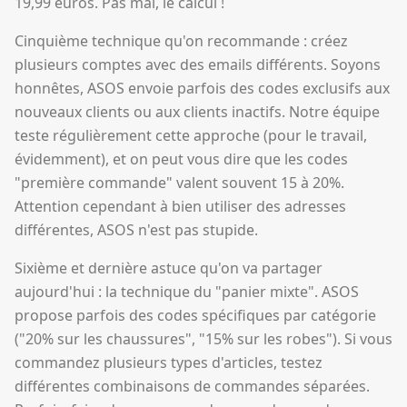
19,99 euros. Pas mal, le calcul !
Cinquième technique qu'on recommande : créez
plusieurs comptes avec des emails différents. Soyons
honnêtes, ASOS envoie parfois des codes exclusifs aux
nouveaux clients ou aux clients inactifs. Notre équipe
teste régulièrement cette approche (pour le travail,
évidemment), et on peut vous dire que les codes
"première commande" valent souvent 15 à 20%.
Attention cependant à bien utiliser des adresses
différentes, ASOS n'est pas stupide.
Sixième et dernière astuce qu'on va partager
aujourd'hui : la technique du "panier mixte". ASOS
propose parfois des codes spécifiques par catégorie
("20% sur les chaussures", "15% sur les robes"). Si vous
commandez plusieurs types d'articles, testez
différentes combinaisons de commandes séparées.