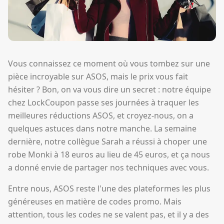
Vous connaissez ce moment où vous tombez sur une
pièce incroyable sur ASOS, mais le prix vous fait
hésiter ? Bon, on va vous dire un secret : notre équipe
chez LockCoupon passe ses journées à traquer les
meilleures réductions ASOS, et croyez-nous, on a
quelques astuces dans notre manche. La semaine
dernière, notre collègue Sarah a réussi à choper une
robe Monki à 18 euros au lieu de 45 euros, et ça nous
a donné envie de partager nos techniques avec vous.
Entre nous, ASOS reste l'une des plateformes les plus
généreuses en matière de codes promo. Mais
attention, tous les codes ne se valent pas, et il y a des