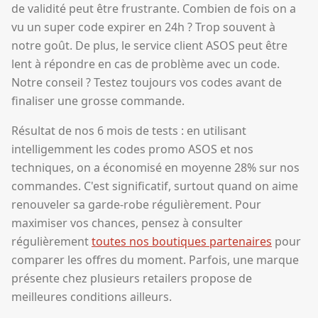
de validité peut être frustrante. Combien de fois on a
vu un super code expirer en 24h ? Trop souvent à
notre goût. De plus, le service client ASOS peut être
lent à répondre en cas de problème avec un code.
Notre conseil ? Testez toujours vos codes avant de
finaliser une grosse commande.
Résultat de nos 6 mois de tests : en utilisant
intelligemment les codes promo ASOS et nos
techniques, on a économisé en moyenne 28% sur nos
commandes. C'est significatif, surtout quand on aime
renouveler sa garde-robe régulièrement. Pour
maximiser vos chances, pensez à consulter
régulièrement
toutes nos boutiques partenaires
pour
comparer les offres du moment. Parfois, une marque
présente chez plusieurs retailers propose de
meilleures conditions ailleurs.