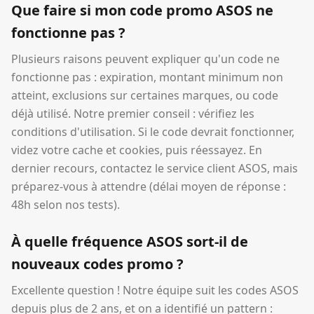
Que faire si mon code promo ASOS ne
fonctionne pas ?
Plusieurs raisons peuvent expliquer qu'un code ne
fonctionne pas : expiration, montant minimum non
atteint, exclusions sur certaines marques, ou code
déjà utilisé. Notre premier conseil : vérifiez les
conditions d'utilisation. Si le code devrait fonctionner,
videz votre cache et cookies, puis réessayez. En
dernier recours, contactez le service client ASOS, mais
préparez-vous à attendre (délai moyen de réponse :
48h selon nos tests).
À quelle fréquence ASOS sort-il de
nouveaux codes promo ?
Excellente question ! Notre équipe suit les codes ASOS
depuis plus de 2 ans, et on a identifié un pattern :