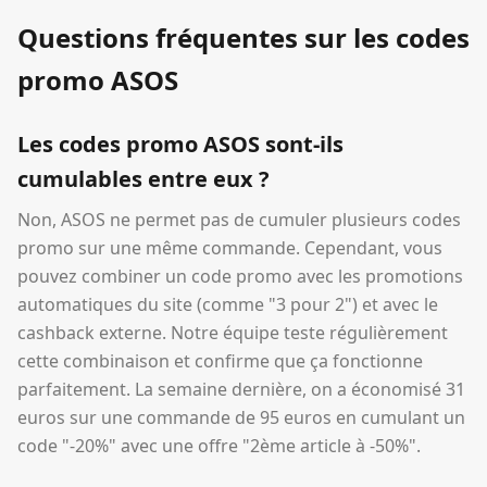
Questions fréquentes sur les codes
promo ASOS
Les codes promo ASOS sont-ils
cumulables entre eux ?
Non, ASOS ne permet pas de cumuler plusieurs codes
promo sur une même commande. Cependant, vous
pouvez combiner un code promo avec les promotions
automatiques du site (comme "3 pour 2") et avec le
cashback externe. Notre équipe teste régulièrement
cette combinaison et confirme que ça fonctionne
parfaitement. La semaine dernière, on a économisé 31
euros sur une commande de 95 euros en cumulant un
code "-20%" avec une offre "2ème article à -50%".