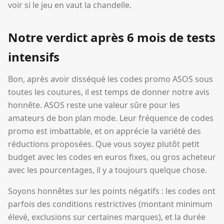
voir si le jeu en vaut la chandelle.
Notre verdict après 6 mois de tests
intensifs
Bon, après avoir disséqué les codes promo ASOS sous
toutes les coutures, il est temps de donner notre avis
honnête. ASOS reste une valeur sûre pour les
amateurs de bon plan mode. Leur fréquence de codes
promo est imbattable, et on apprécie la variété des
réductions proposées. Que vous soyez plutôt petit
budget avec les codes en euros fixes, ou gros acheteur
avec les pourcentages, il y a toujours quelque chose.
Soyons honnêtes sur les points négatifs : les codes ont
parfois des conditions restrictives (montant minimum
élevé, exclusions sur certaines marques), et la durée