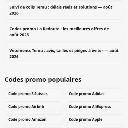
Suivi de colis Temu : délais réels et solutions — août
2026
Codes promo La Redoute : les meilleures offres de
août 2026
Vêtements Temu : avis, tailles et pièges à éviter — août
2026
Codes promo populaires
Code promo
3 Suisses
Code promo
Adidas
Code promo
Airbnb
Code promo
AliExpress
Code promo
Amazon
Code promo
Apple