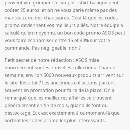
peuvent vite grimper. Un simple t-shirt basique peut
coûter 25 euros, et on ne vous parle même pas des
manteaux ou des chaussures. C'est là que les codes
promo deviennent vos meilleurs alliés. Notre équipe a
calculé qu'en moyenne, un bon code promo ASOS peut
vous faire économiser entre 15 et 40% sur votre
commande. Pas négligeable, non ?
Petit secret de notre rédaction : ASOS mise
énormément sur les nouvelles collections. Chaque
semaine, environ 5000 nouveaux produits arrivent sur
le site. Résultat ? Les anciennes collections partent
souvent en promotion pour faire de la place. On a
remarqué que les meilleures affaires se trouvent
généralement en fin de mois, quand ils font du
déstockage. Et c'est exactement à ce moment-là que
sortent les codes promo les plus intéressants.