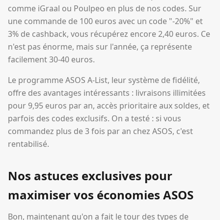
comme iGraal ou Poulpeo en plus de nos codes. Sur
une commande de 100 euros avec un code "-20%" et
3% de cashback, vous récupérez encore 2,40 euros. Ce
n'est pas énorme, mais sur l'année, ça représente
facilement 30-40 euros.
Le programme ASOS A-List, leur système de fidélité,
offre des avantages intéressants : livraisons illimitées
pour 9,95 euros par an, accès prioritaire aux soldes, et
parfois des codes exclusifs. On a testé : si vous
commandez plus de 3 fois par an chez ASOS, c'est
rentabilisé.
Nos astuces exclusives pour
maximiser vos économies ASOS
Bon, maintenant qu'on a fait le tour des types de