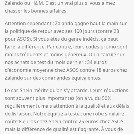
Zalando ou H&M. C'est un vrai plus si vous aimez
chasser les bonnes affaires.
Attention cependant : Zalando gagne haut la main sur
la politique de retour avec ses 100 jours (contre 28
pour ASOS). Si vous êtes du genre indécis, ça peut
faire la différence. Par contre, leurs codes promo sont
moins fréquents et moins généreux. On a calculé sur
nos achats de test du mois dernier : 34 euros
d'économie moyenne chez ASOS contre 18 euros chez
Zalando sur des commandes équivalentes.
Le cas Shein mérite qu'on s'y attarde. Leurs réductions
sont souvent plus importantes (on a vu du 50%
régulièrement), mais attention à la qualité et aux délais
de livraison. Notre équipe a testé : une robe similaire
coûte 8 euros chez Shein contre 25 euros chez ASOS,
mais la différence de qualité est flagrante. À vous de