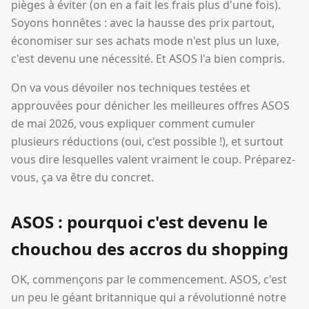
pièges à éviter (on en a fait les frais plus d'une fois).
Soyons honnêtes : avec la hausse des prix partout,
économiser sur ses achats mode n'est plus un luxe,
c'est devenu une nécessité. Et ASOS l'a bien compris.
On va vous dévoiler nos techniques testées et
approuvées pour dénicher les meilleures offres ASOS
de mai 2026, vous expliquer comment cumuler
plusieurs réductions (oui, c'est possible !), et surtout
vous dire lesquelles valent vraiment le coup. Préparez-
vous, ça va être du concret.
ASOS : pourquoi c'est devenu le
chouchou des accros du shopping
OK, commençons par le commencement. ASOS, c'est
un peu le géant britannique qui a révolutionné notre