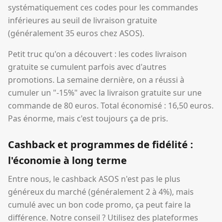
systématiquement ces codes pour les commandes
inférieures au seuil de livraison gratuite
(généralement 35 euros chez ASOS).
Petit truc qu'on a découvert : les codes livraison
gratuite se cumulent parfois avec d'autres
promotions. La semaine dernière, on a réussi à
cumuler un "-15%" avec la livraison gratuite sur une
commande de 80 euros. Total économisé : 16,50 euros.
Pas énorme, mais c'est toujours ça de pris.
Cashback et programmes de fidélité :
l'économie à long terme
Entre nous, le cashback ASOS n'est pas le plus
généreux du marché (généralement 2 à 4%), mais
cumulé avec un bon code promo, ça peut faire la
différence. Notre conseil ? Utilisez des plateformes