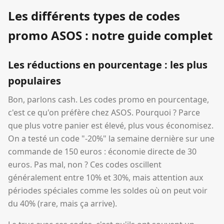
Les différents types de codes
promo ASOS : notre guide complet
Les réductions en pourcentage : les plus
populaires
Bon, parlons cash. Les codes promo en pourcentage,
c'est ce qu'on préfère chez ASOS. Pourquoi ? Parce
que plus votre panier est élevé, plus vous économisez.
On a testé un code "-20%" la semaine dernière sur une
commande de 150 euros : économie directe de 30
euros. Pas mal, non ? Ces codes oscillent
généralement entre 10% et 30%, mais attention aux
périodes spéciales comme les soldes où on peut voir
du 40% (rare, mais ça arrive).