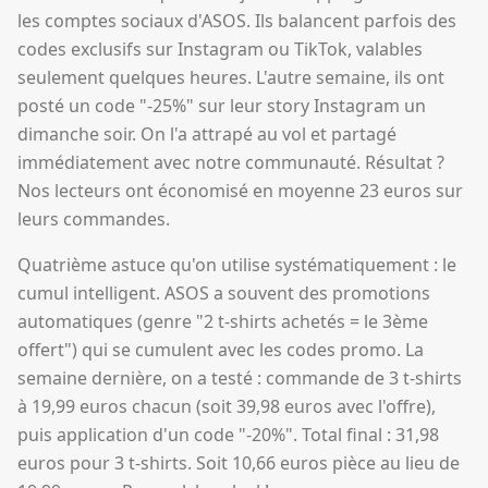
les comptes sociaux d'ASOS. Ils balancent parfois des
codes exclusifs sur Instagram ou TikTok, valables
seulement quelques heures. L'autre semaine, ils ont
posté un code "-25%" sur leur story Instagram un
dimanche soir. On l'a attrapé au vol et partagé
immédiatement avec notre communauté. Résultat ?
Nos lecteurs ont économisé en moyenne 23 euros sur
leurs commandes.
Quatrième astuce qu'on utilise systématiquement : le
cumul intelligent. ASOS a souvent des promotions
automatiques (genre "2 t-shirts achetés = le 3ème
offert") qui se cumulent avec les codes promo. La
semaine dernière, on a testé : commande de 3 t-shirts
à 19,99 euros chacun (soit 39,98 euros avec l'offre),
puis application d'un code "-20%". Total final : 31,98
euros pour 3 t-shirts. Soit 10,66 euros pièce au lieu de