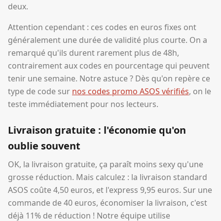
deux.
Attention cependant : ces codes en euros fixes ont
généralement une durée de validité plus courte. On a
remarqué qu'ils durent rarement plus de 48h,
contrairement aux codes en pourcentage qui peuvent
tenir une semaine. Notre astuce ? Dès qu'on repère ce
type de code sur
nos codes promo ASOS vérifiés
, on le
teste immédiatement pour nos lecteurs.
Livraison gratuite : l'économie qu'on
oublie souvent
OK, la livraison gratuite, ça paraît moins sexy qu'une
grosse réduction. Mais calculez : la livraison standard
ASOS coûte 4,50 euros, et l'express 9,95 euros. Sur une
commande de 40 euros, économiser la livraison, c'est
déjà 11% de réduction ! Notre équipe utilise