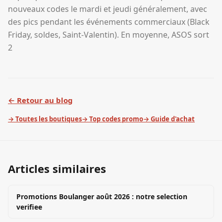
nouveaux codes le mardi et jeudi généralement, avec
des pics pendant les événements commerciaux (Black
Friday, soldes, Saint-Valentin). En moyenne, ASOS sort
2
← Retour au blog
→ Toutes les boutiques
→ Top codes promo
→ Guide d'achat
Articles similaires
Promotions Boulanger août 2026 : notre selection
verifiee