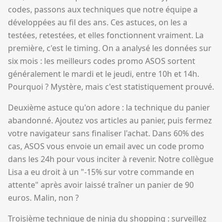
codes, passons aux techniques que notre équipe a
développées au fil des ans. Ces astuces, on les a
testées, retestées, et elles fonctionnent vraiment. La
première, c'est le timing. On a analysé les données sur
six mois : les meilleurs codes promo ASOS sortent
généralement le mardi et le jeudi, entre 10h et 14h.
Pourquoi ? Mystère, mais c'est statistiquement prouvé.
Deuxième astuce qu'on adore : la technique du panier
abandonné. Ajoutez vos articles au panier, puis fermez
votre navigateur sans finaliser l'achat. Dans 60% des
cas, ASOS vous envoie un email avec un code promo
dans les 24h pour vous inciter à revenir. Notre collègue
Lisa a eu droit à un "-15% sur votre commande en
attente" après avoir laissé traîner un panier de 90
euros. Malin, non ?
Troisième technique de ninja du shopping : surveillez