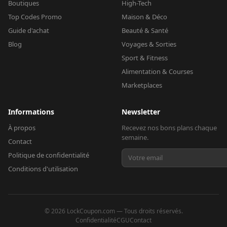
Boutiques
High-Tech
Top Codes Promo
Maison & Déco
Guide d'achat
Beauté & Santé
Blog
Voyages & Sorties
Sport & Fitness
Alimentation & Courses
Marketplaces
Informations
Newsletter
À propos
Recevez nos bons plans chaque
semaine.
Contact
Politique de confidentialité
Conditions d'utilisation
©
2026
LockCoupon.com — Tous droits réservés.
Confidentialité
CGU
Contact