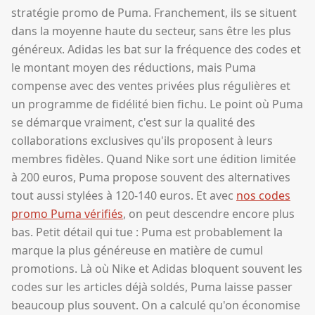
stratégie promo de Puma. Franchement, ils se situent
dans la moyenne haute du secteur, sans être les plus
généreux. Adidas les bat sur la fréquence des codes et
le montant moyen des réductions, mais Puma
compense avec des ventes privées plus régulières et
un programme de fidélité bien fichu. Le point où Puma
se démarque vraiment, c'est sur la qualité des
collaborations exclusives qu'ils proposent à leurs
membres fidèles. Quand Nike sort une édition limitée
à 200 euros, Puma propose souvent des alternatives
tout aussi stylées à 120-140 euros. Et avec
nos codes
promo Puma vérifiés
, on peut descendre encore plus
bas. Petit détail qui tue : Puma est probablement la
marque la plus généreuse en matière de cumul
promotions. Là où Nike et Adidas bloquent souvent les
codes sur les articles déjà soldés, Puma laisse passer
beaucoup plus souvent. On a calculé qu'on économise