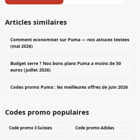
Articles similaires
Comment economiser sur Puma — nos astuces testees
(mai 2026)
Budget serre ? Nos bons plans Puma a moins de 50
euros (juillet 2026)
Codes promo Puma : les meilleures offres de juin 2026
Codes promo populaires
Code promo
3 Suisses
Code promo
Adidas