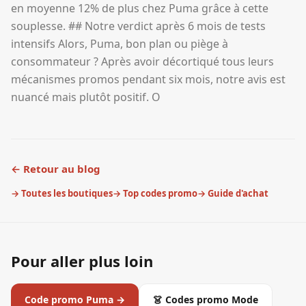
en moyenne 12% de plus chez Puma grâce à cette
souplesse. ## Notre verdict après 6 mois de tests
intensifs Alors, Puma, bon plan ou piège à
consommateur ? Après avoir décortiqué tous leurs
mécanismes promos pendant six mois, notre avis est
nuancé mais plutôt positif. O
← Retour au blog
→ Toutes les boutiques
→ Top codes promo
→ Guide d'achat
Pour aller plus loin
Code promo
Puma
→
👗
Codes promo
Mode