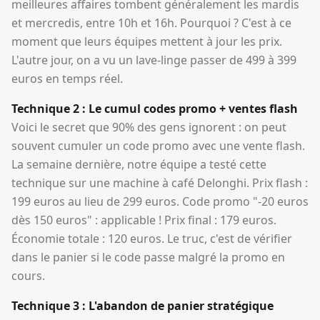
meilleures affaires tombent généralement les mardis
et mercredis, entre 10h et 16h. Pourquoi ? C'est à ce
moment que leurs équipes mettent à jour les prix.
L'autre jour, on a vu un lave-linge passer de 499 à 399
euros en temps réel.
Technique 2 : Le cumul codes promo + ventes flash
Voici le secret que 90% des gens ignorent : on peut
souvent cumuler un code promo avec une vente flash.
La semaine dernière, notre équipe a testé cette
technique sur une machine à café Delonghi. Prix flash :
199 euros au lieu de 299 euros. Code promo "-20 euros
dès 150 euros" : applicable ! Prix final : 179 euros.
Économie totale : 120 euros. Le truc, c'est de vérifier
dans le panier si le code passe malgré la promo en
cours.
Technique 3 : L'abandon de panier stratégique