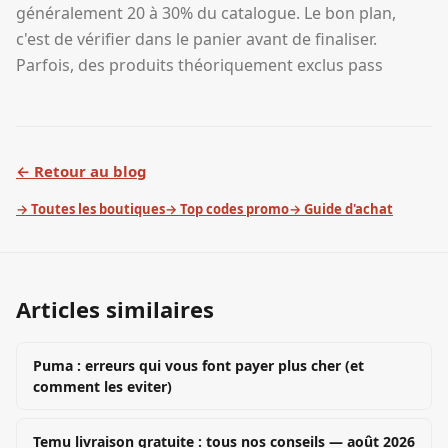
généralement 20 à 30% du catalogue. Le bon plan,
c'est de vérifier dans le panier avant de finaliser.
Parfois, des produits théoriquement exclus pass
← Retour au blog
→ Toutes les boutiques
→ Top codes promo
→ Guide d'achat
Articles similaires
Puma : erreurs qui vous font payer plus cher (et
comment les eviter)
Temu livraison gratuite : tous nos conseils — août 2026