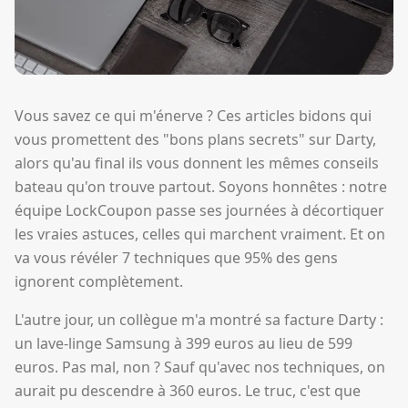
Vous savez ce qui m'énerve ? Ces articles bidons qui
vous promettent des "bons plans secrets" sur Darty,
alors qu'au final ils vous donnent les mêmes conseils
bateau qu'on trouve partout. Soyons honnêtes : notre
équipe LockCoupon passe ses journées à décortiquer
les vraies astuces, celles qui marchent vraiment. Et on
va vous révéler 7 techniques que 95% des gens
ignorent complètement.
L'autre jour, un collègue m'a montré sa facture Darty :
un lave-linge Samsung à 399 euros au lieu de 599
euros. Pas mal, non ? Sauf qu'avec nos techniques, on
aurait pu descendre à 360 euros. Le truc, c'est que