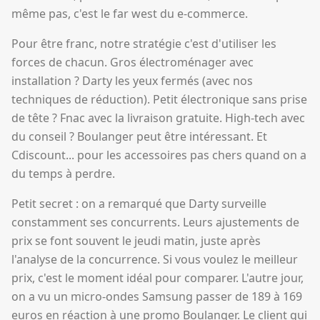
même pas, c'est le far west du e-commerce.
Pour être franc, notre stratégie c'est d'utiliser les
forces de chacun. Gros électroménager avec
installation ? Darty les yeux fermés (avec nos
techniques de réduction). Petit électronique sans prise
de tête ? Fnac avec la livraison gratuite. High-tech avec
du conseil ? Boulanger peut être intéressant. Et
Cdiscount... pour les accessoires pas chers quand on a
du temps à perdre.
Petit secret : on a remarqué que Darty surveille
constamment ses concurrents. Leurs ajustements de
prix se font souvent le jeudi matin, juste après
l'analyse de la concurrence. Si vous voulez le meilleur
prix, c'est le moment idéal pour comparer. L'autre jour,
on a vu un micro-ondes Samsung passer de 189 à 169
euros en réaction à une promo Boulanger. Le client qui