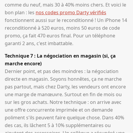
comme du neuf, mais 30 à 40% moins chers. Et voici le
bon plan : les
nos codes promo Darty vérifiés
fonctionnent aussi sur le reconditionné ! Un iPhone 14
reconditionné à 520 euros, moins 50 euros de code
promo, ça fait 470 euros final. Pour un téléphone
garanti 2 ans, c'est imbattable.
Technique 7 : La négociation en magasin (si, ça
marche encore)
Dernier point, et pas des moindres : la négociation
directe en magasin. Soyons honnêtes, ça ne marche
pas partout, mais chez Darty, les vendeurs ont encore
une marge de manœuvre. Surtout en fin de mois ou
sur les gros achats. Notre technique : on arrive avec
une offre concurrente imprimée et on demande
poliment s'ils peuvent faire quelque chose. Dans 40%
des cas, ils lâchent 5 à 10% supplémentaires ou