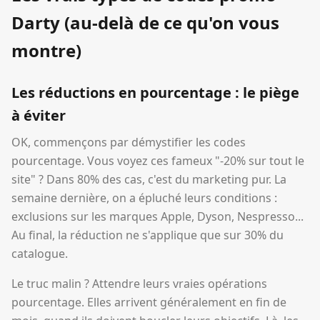
Darty (au-delà de ce qu'on vous
montre)
Les réductions en pourcentage : le piège
à éviter
OK, commençons par démystifier les codes
pourcentage. Vous voyez ces fameux "-20% sur tout le
site" ? Dans 80% des cas, c'est du marketing pur. La
semaine dernière, on a épluché leurs conditions :
exclusions sur les marques Apple, Dyson, Nespresso...
Au final, la réduction ne s'applique que sur 30% du
catalogue.
Le truc malin ? Attendre leurs vraies opérations
pourcentage. Elles arrivent généralement en fin de