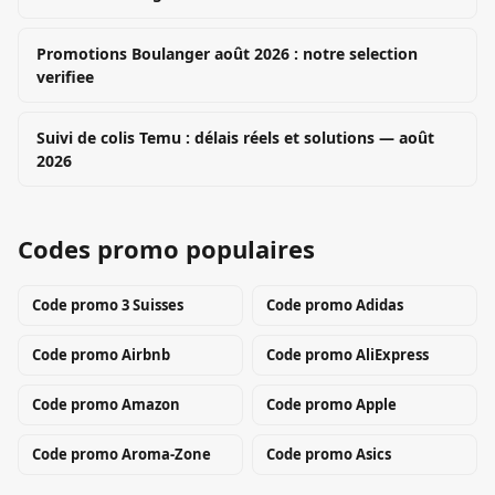
Promotions Boulanger août 2026 : notre selection
verifiee
Suivi de colis Temu : délais réels et solutions — août
2026
Codes promo populaires
Code promo
3 Suisses
Code promo
Adidas
Code promo
Airbnb
Code promo
AliExpress
Code promo
Amazon
Code promo
Apple
Code promo
Aroma-Zone
Code promo
Asics