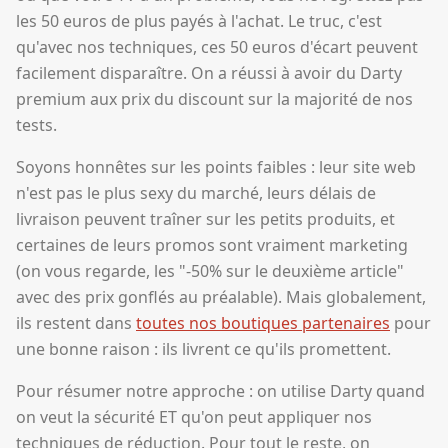
les 50 euros de plus payés à l'achat. Le truc, c'est
qu'avec nos techniques, ces 50 euros d'écart peuvent
facilement disparaître. On a réussi à avoir du Darty
premium aux prix du discount sur la majorité de nos
tests.
Soyons honnêtes sur les points faibles : leur site web
n'est pas le plus sexy du marché, leurs délais de
livraison peuvent traîner sur les petits produits, et
certaines de leurs promos sont vraiment marketing
(on vous regarde, les "-50% sur le deuxième article"
avec des prix gonflés au préalable). Mais globalement,
ils restent dans
toutes nos boutiques partenaires
pour
une bonne raison : ils livrent ce qu'ils promettent.
Pour résumer notre approche : on utilise Darty quand
on veut la sécurité ET qu'on peut appliquer nos
techniques de réduction. Pour tout le reste, on