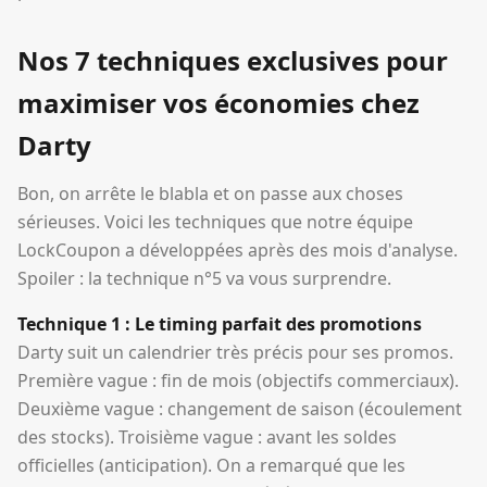
Nos 7 techniques exclusives pour
maximiser vos économies chez
Darty
Bon, on arrête le blabla et on passe aux choses
sérieuses. Voici les techniques que notre équipe
LockCoupon a développées après des mois d'analyse.
Spoiler : la technique n°5 va vous surprendre.
Technique 1 : Le timing parfait des promotions
Darty suit un calendrier très précis pour ses promos.
Première vague : fin de mois (objectifs commerciaux).
Deuxième vague : changement de saison (écoulement
des stocks). Troisième vague : avant les soldes
officielles (anticipation). On a remarqué que les