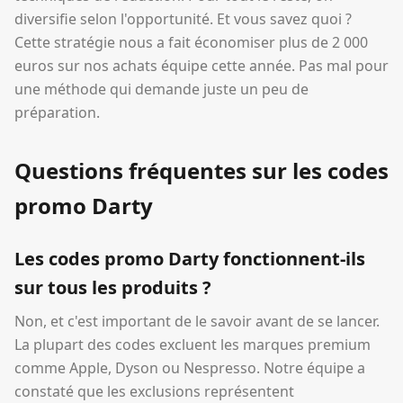
diversifie selon l'opportunité. Et vous savez quoi ?
Cette stratégie nous a fait économiser plus de 2 000
euros sur nos achats équipe cette année. Pas mal pour
une méthode qui demande juste un peu de
préparation.
Questions fréquentes sur les codes
promo Darty
Les codes promo Darty fonctionnent-ils
sur tous les produits ?
Non, et c'est important de le savoir avant de se lancer.
La plupart des codes excluent les marques premium
comme Apple, Dyson ou Nespresso. Notre équipe a
constaté que les exclusions représentent