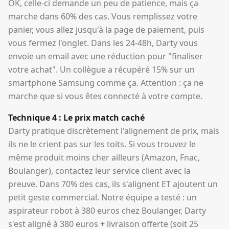
OK, celle-ci demande un peu de patience, mais ça
marche dans 60% des cas. Vous remplissez votre
panier, vous allez jusqu'à la page de paiement, puis
vous fermez l'onglet. Dans les 24-48h, Darty vous
envoie un email avec une réduction pour "finaliser
votre achat". Un collègue a récupéré 15% sur un
smartphone Samsung comme ça. Attention : ça ne
marche que si vous êtes connecté à votre compte.
Technique 4 : Le prix match caché
Darty pratique discrètement l'alignement de prix, mais
ils ne le crient pas sur les toits. Si vous trouvez le
même produit moins cher ailleurs (Amazon, Fnac,
Boulanger), contactez leur service client avec la
preuve. Dans 70% des cas, ils s'alignent ET ajoutent un
petit geste commercial. Notre équipe a testé : un
aspirateur robot à 380 euros chez Boulanger, Darty
s'est aligné à 380 euros + livraison offerte (soit 25