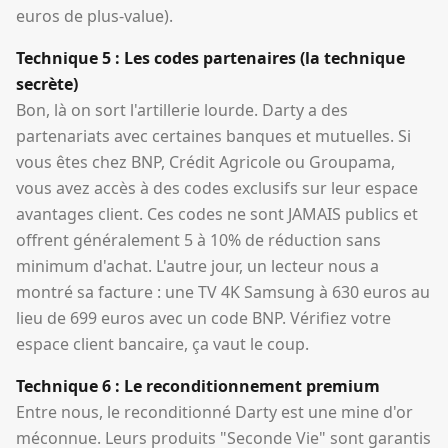
euros de plus-value).
Technique 5 : Les codes partenaires (la technique
secrète)
Bon, là on sort l'artillerie lourde. Darty a des
partenariats avec certaines banques et mutuelles. Si
vous êtes chez BNP, Crédit Agricole ou Groupama,
vous avez accès à des codes exclusifs sur leur espace
avantages client. Ces codes ne sont JAMAIS publics et
offrent généralement 5 à 10% de réduction sans
minimum d'achat. L'autre jour, un lecteur nous a
montré sa facture : une TV 4K Samsung à 630 euros au
lieu de 699 euros avec un code BNP. Vérifiez votre
espace client bancaire, ça vaut le coup.
Technique 6 : Le reconditionnement premium
Entre nous, le reconditionné Darty est une mine d'or
méconnue. Leurs produits "Seconde Vie" sont garantis