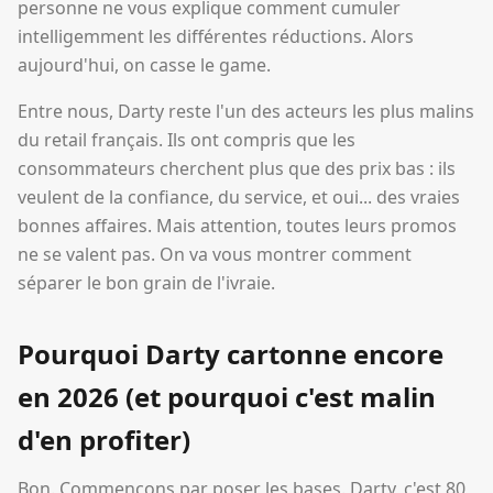
personne ne vous explique comment cumuler
intelligemment les différentes réductions. Alors
aujourd'hui, on casse le game.
Entre nous, Darty reste l'un des acteurs les plus malins
du retail français. Ils ont compris que les
consommateurs cherchent plus que des prix bas : ils
veulent de la confiance, du service, et oui... des vraies
bonnes affaires. Mais attention, toutes leurs promos
ne se valent pas. On va vous montrer comment
séparer le bon grain de l'ivraie.
Pourquoi Darty cartonne encore
en 2026 (et pourquoi c'est malin
d'en profiter)
Bon. Commençons par poser les bases. Darty, c'est 80