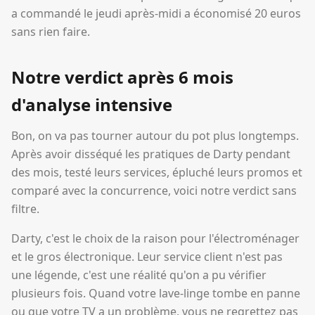
a commandé le jeudi après-midi a économisé 20 euros
sans rien faire.
Notre verdict après 6 mois
d'analyse intensive
Bon, on va pas tourner autour du pot plus longtemps.
Après avoir disséqué les pratiques de Darty pendant
des mois, testé leurs services, épluché leurs promos et
comparé avec la concurrence, voici notre verdict sans
filtre.
Darty, c'est le choix de la raison pour l'électroménager
et le gros électronique. Leur service client n'est pas
une légende, c'est une réalité qu'on a pu vérifier
plusieurs fois. Quand votre lave-linge tombe en panne
ou que votre TV a un problème, vous ne regrettez pas