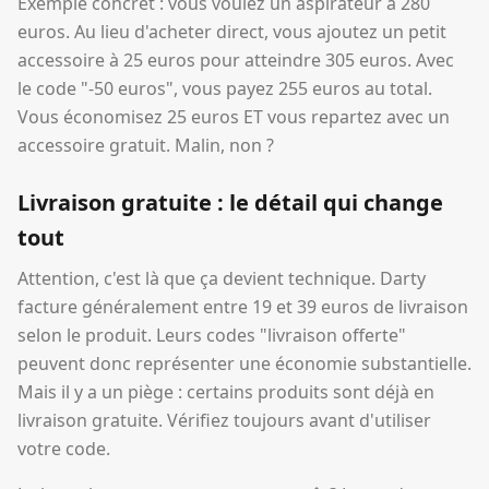
Exemple concret : vous voulez un aspirateur à 280
euros. Au lieu d'acheter direct, vous ajoutez un petit
accessoire à 25 euros pour atteindre 305 euros. Avec
le code "-50 euros", vous payez 255 euros au total.
Vous économisez 25 euros ET vous repartez avec un
accessoire gratuit. Malin, non ?
Livraison gratuite : le détail qui change
tout
Attention, c'est là que ça devient technique. Darty
facture généralement entre 19 et 39 euros de livraison
selon le produit. Leurs codes "livraison offerte"
peuvent donc représenter une économie substantielle.
Mais il y a un piège : certains produits sont déjà en
livraison gratuite. Vérifiez toujours avant d'utiliser
votre code.