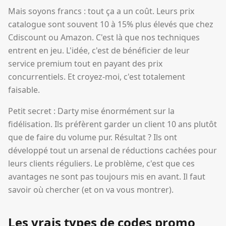
Mais soyons francs : tout ça a un coût. Leurs prix
catalogue sont souvent 10 à 15% plus élevés que chez
Cdiscount ou Amazon. C'est là que nos techniques
entrent en jeu. L'idée, c'est de bénéficier de leur
service premium tout en payant des prix
concurrentiels. Et croyez-moi, c'est totalement
faisable.
Petit secret : Darty mise énormément sur la
fidélisation. Ils préfèrent garder un client 10 ans plutôt
que de faire du volume pur. Résultat ? Ils ont
développé tout un arsenal de réductions cachées pour
leurs clients réguliers. Le problème, c'est que ces
avantages ne sont pas toujours mis en avant. Il faut
savoir où chercher (et on va vous montrer).
Les vrais types de codes promo