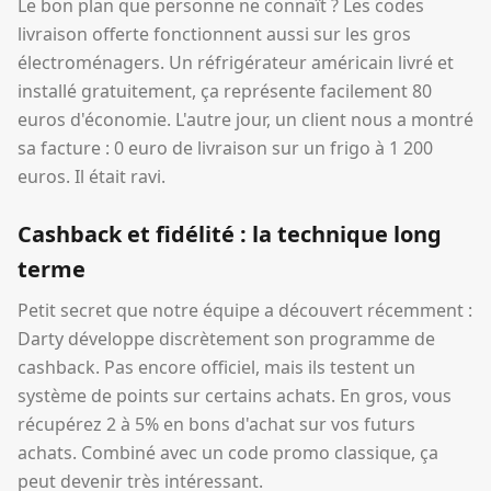
Le bon plan que personne ne connaît ? Les codes
livraison offerte fonctionnent aussi sur les gros
électroménagers. Un réfrigérateur américain livré et
installé gratuitement, ça représente facilement 80
euros d'économie. L'autre jour, un client nous a montré
sa facture : 0 euro de livraison sur un frigo à 1 200
euros. Il était ravi.
Cashback et fidélité : la technique long
terme
Petit secret que notre équipe a découvert récemment :
Darty développe discrètement son programme de
cashback. Pas encore officiel, mais ils testent un
système de points sur certains achats. En gros, vous
récupérez 2 à 5% en bons d'achat sur vos futurs
achats. Combiné avec un code promo classique, ça
peut devenir très intéressant.