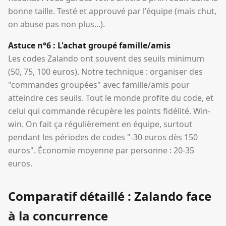
bonne taille. Testé et approuvé par l'équipe (mais chut,
on abuse pas non plus...).
Astuce n°6 : L'achat groupé famille/amis
Les codes Zalando ont souvent des seuils minimum
(50, 75, 100 euros). Notre technique : organiser des
"commandes groupées" avec famille/amis pour
atteindre ces seuils. Tout le monde profite du code, et
celui qui commande récupère les points fidélité. Win-
win. On fait ça régulièrement en équipe, surtout
pendant les périodes de codes "-30 euros dès 150
euros". Économie moyenne par personne : 20-35
euros.
Comparatif détaillé : Zalando face
à la concurrence