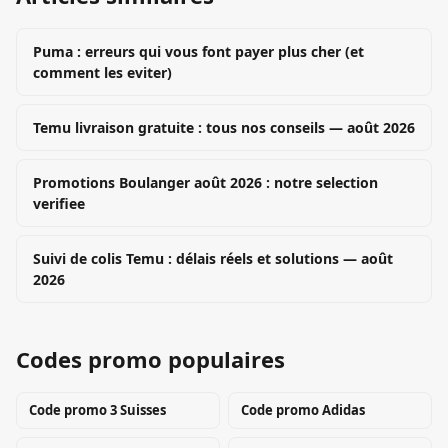
Puma : erreurs qui vous font payer plus cher (et
comment les eviter)
Temu livraison gratuite : tous nos conseils — août 2026
Promotions Boulanger août 2026 : notre selection
verifiee
Suivi de colis Temu : délais réels et solutions — août
2026
Codes promo populaires
Code promo
3 Suisses
Code promo
Adidas