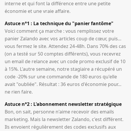
interne et qui font la différence entre une petite
économie et une vraie affaire.
Astuce n°1 : La technique du "panier fantôme"
Voici comment ça marche : vous remplissez votre
panier Zalando avec vos articles coup de cœur, puis...
vous fermez le site. Attendez 24-48h. Dans 70% des cas
(on a testé sur 50 comptes différents), vous recevrez
un email de relance avec un code promo exclusif de 10
à 15%. L'autre semaine, notre stagiaire a récupéré un
code -20% sur une commande de 180 euros qu'elle
avait "oubliée". Résultat : 36 euros d'économie pour...
ne rien faire.
Astuce n°2 : L'abonnement newsletter stratégique
Bon, on sait, personne n'aime recevoir des emails
marketing. Mais la newsletter Zalando, c'est différent.
Ils envoient régulièrement des codes exclusifs aux