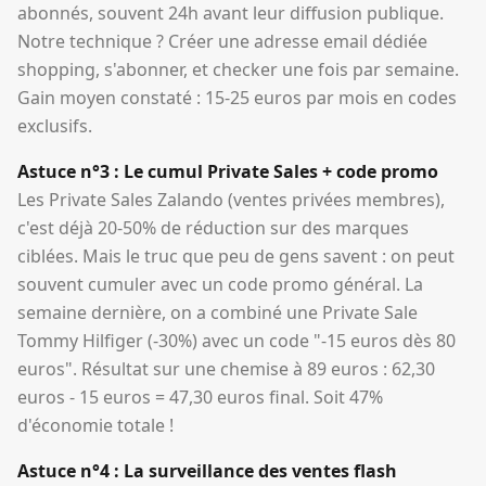
abonnés, souvent 24h avant leur diffusion publique.
Notre technique ? Créer une adresse email dédiée
shopping, s'abonner, et checker une fois par semaine.
Gain moyen constaté : 15-25 euros par mois en codes
exclusifs.
Astuce n°3 : Le cumul Private Sales + code promo
Les Private Sales Zalando (ventes privées membres),
c'est déjà 20-50% de réduction sur des marques
ciblées. Mais le truc que peu de gens savent : on peut
souvent cumuler avec un code promo général. La
semaine dernière, on a combiné une Private Sale
Tommy Hilfiger (-30%) avec un code "-15 euros dès 80
euros". Résultat sur une chemise à 89 euros : 62,30
euros - 15 euros = 47,30 euros final. Soit 47%
d'économie totale !
Astuce n°4 : La surveillance des ventes flash