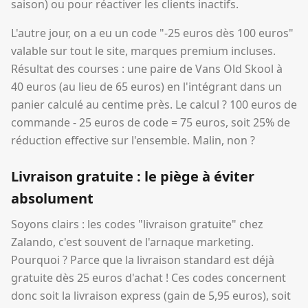
saison) ou pour réactiver les clients inactifs.
L'autre jour, on a eu un code "-25 euros dès 100 euros"
valable sur tout le site, marques premium incluses.
Résultat des courses : une paire de Vans Old Skool à
40 euros (au lieu de 65 euros) en l'intégrant dans un
panier calculé au centime près. Le calcul ? 100 euros de
commande - 25 euros de code = 75 euros, soit 25% de
réduction effective sur l'ensemble. Malin, non ?
Livraison gratuite : le piège à éviter
absolument
Soyons clairs : les codes "livraison gratuite" chez
Zalando, c'est souvent de l'arnaque marketing.
Pourquoi ? Parce que la livraison standard est déjà
gratuite dès 25 euros d'achat ! Ces codes concernent
donc soit la livraison express (gain de 5,95 euros), soit