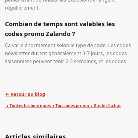
régulièrement.
Combien de temps sont valables les
codes promo Zalando ?
Ça varie énormément selon le type de code. Les codes
newsletter durent généralement 3-7 jours, les codes
saisonniers peuvent tenir 2-3 semaines, et les codes
← Retour au blog
→ Toutes les boutiques
→ Top codes promo
→ Guide d'achat
Articles similaires