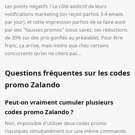
Les points négatifs ? Le côté addictif de leurs
notifications marketing (on reçoit parfois 3-4 emails
par jour), et cette impression parfois de se faire avoir
par des "fausses promos" (vous savez, ces réductions
de 30% sur des prix gonflés au préalable). Pour être
franc, ça arrive, mais moins que chez certains
concurrents qu'on ne citera pas...
Questions fréquentes sur les codes
promo Zalando
Peut-on vraiment cumuler plusieurs
codes promo Zalando ?
Non, impossible d'utiliser deux codes promo
classiques simultanément sur une même commande.