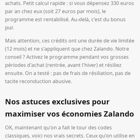
achats. Petit calcul rapide : si vous dépensez 330 euros
par an chez eux (soit 27 euros par mois), le
programme est rentabilisé. Au-delà, c'est du bonus
pur.
Mais attention, ces crédits ont une durée de vie limitée
(12 mois) et ne s'appliquent que chez Zalando. Notre
conseil ? Activez le programme pendant vos grosses
périodes d'achat (rentrée, avant l'hiver) et résiliez
ensuite. On a testé : pas de frais de résiliation, pas de
tacite reconduction abusive.
Nos astuces exclusives pour
maximiser vos économies Zalando
OK, maintenant qu'on a fait le tour des codes
classiques, voici nos vrais secrets. Ceux qu'on utilise en