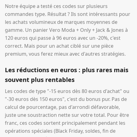
Notre équipe a testé ces codes sur plusieurs
commandes type. Résultat ? Ils sont intéressants pour
les achats volumineux de marques moyennes de
gamme. Un panier Vero Moda + Only + Jack & Jones à
120 euros qui passe à 96 euros avec un -20%, c'est
correct. Mais pour un achat ciblé sur une pièce
premium, vous ferez mieux avec d'autres stratégies.
Les réductions en euros : plus rares mais
souvent plus rentables
Les codes de type "-15 euros dès 80 euros d'achat" ou
"-30 euros dès 150 euros", c'est du bonus pur. Pas de
calcul de pourcentage, pas d'arrondi défavorable,
juste une soustraction nette sur votre total. Pour être
franc, ces codes sortent principalement pendant les
opérations spéciales (Black Friday, soldes, fin de