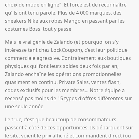
choix de mode en ligne". Et force est de reconnaître
qu'ils ont tenu parole. Plus de 4 000 marques, des
sneakers Nike aux robes Mango en passant par les
costumes Boss, tout y passe.
Mais le vrai génie de Zalando (et pourquoi on s'y
intéresse tant chez LockCoupon), c'est leur politique
commerciale agressive. Contrairement aux boutiques
physiques qui font leurs soldes deux fois par an,
Zalando enchaîne les opérations promotionnelles
quasiment en continu. Private Sales, ventes flash,
codes exclusifs pour les membres... Notre équipe a
recensé pas moins de 15 types d'offres différentes sur
une seule année.
Le truc, c'est que beaucoup de consommateurs
passent à côté de ces opportunités. Ils débarquent sur
le site, voient le prix affiché et commandent direct (ou