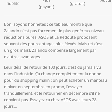
Plus
Aucu
fidélité
(gratuit)
(payant)
Bon, soyons honnêtes : ce tableau montre que
Zalando n'est pas forcément le plus généreux niveau
réductions pures. ASOS et La Redoute proposent
souvent des pourcentages plus élevés. Mais (et c'est
un gros mais), Zalando compense largement par
d'autres avantages.
Leur délai de retour de 100 jours, c'est du jamais vu
dans l'industrie. Ça change complètement la donne
pour du shopping malin : on peut acheter un manteau
d'hiver en septembre en promo, l'essayer
tranquillement, et le retourner en décembre s'il ne
convient pas. Essayez ça chez ASOS avec leurs 28
jours...