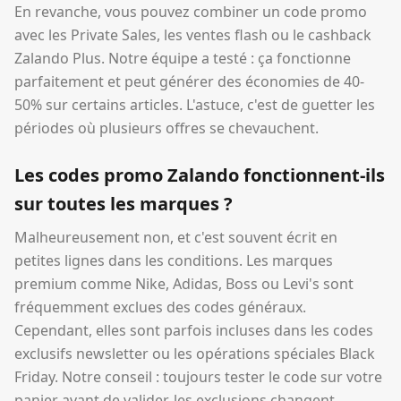
En revanche, vous pouvez combiner un code promo
avec les Private Sales, les ventes flash ou le cashback
Zalando Plus. Notre équipe a testé : ça fonctionne
parfaitement et peut générer des économies de 40-
50% sur certains articles. L'astuce, c'est de guetter les
périodes où plusieurs offres se chevauchent.
Les codes promo Zalando fonctionnent-ils
sur toutes les marques ?
Malheureusement non, et c'est souvent écrit en
petites lignes dans les conditions. Les marques
premium comme Nike, Adidas, Boss ou Levi's sont
fréquemment exclues des codes généraux.
Cependant, elles sont parfois incluses dans les codes
exclusifs newsletter ou les opérations spéciales Black
Friday. Notre conseil : toujours tester le code sur votre
panier avant de valider, les exclusions changent