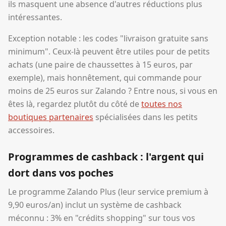
ils masquent une absence d'autres réductions plus
intéressantes.
Exception notable : les codes "livraison gratuite sans
minimum". Ceux-là peuvent être utiles pour de petits
achats (une paire de chaussettes à 15 euros, par
exemple), mais honnêtement, qui commande pour
moins de 25 euros sur Zalando ? Entre nous, si vous en
êtes là, regardez plutôt du côté de
toutes nos
boutiques partenaires
spécialisées dans les petits
accessoires.
Programmes de cashback : l'argent qui
dort dans vos poches
Le programme Zalando Plus (leur service premium à
9,90 euros/an) inclut un système de cashback
méconnu : 3% en "crédits shopping" sur tous vos