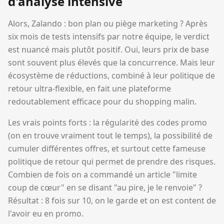
d'analyse intensive
Alors, Zalando : bon plan ou piège marketing ? Après
six mois de tests intensifs par notre équipe, le verdict
est nuancé mais plutôt positif. Oui, leurs prix de base
sont souvent plus élevés que la concurrence. Mais leur
écosystème de réductions, combiné à leur politique de
retour ultra-flexible, en fait une plateforme
redoutablement efficace pour du shopping malin.
Les vrais points forts : la régularité des codes promo
(on en trouve vraiment tout le temps), la possibilité de
cumuler différentes offres, et surtout cette fameuse
politique de retour qui permet de prendre des risques.
Combien de fois on a commandé un article "limite
coup de cœur" en se disant "au pire, je le renvoie" ?
Résultat : 8 fois sur 10, on le garde et on est content de
l'avoir eu en promo.