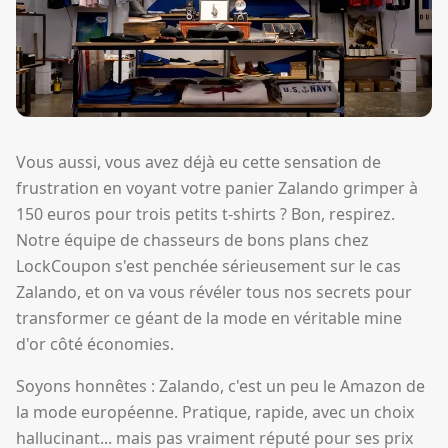
Vous aussi, vous avez déjà eu cette sensation de
frustration en voyant votre panier Zalando grimper à
150 euros pour trois petits t-shirts ? Bon, respirez.
Notre équipe de chasseurs de bons plans chez
LockCoupon s'est penchée sérieusement sur le cas
Zalando, et on va vous révéler tous nos secrets pour
transformer ce géant de la mode en véritable mine
d'or côté économies.
Soyons honnêtes : Zalando, c'est un peu le Amazon de
la mode européenne. Pratique, rapide, avec un choix
hallucinant... mais pas vraiment réputé pour ses prix