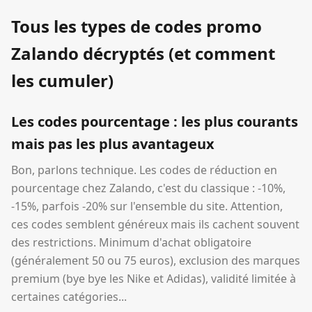
Tous les types de codes promo
Zalando décryptés (et comment
les cumuler)
Les codes pourcentage : les plus courants
mais pas les plus avantageux
Bon, parlons technique. Les codes de réduction en
pourcentage chez Zalando, c'est du classique : -10%,
-15%, parfois -20% sur l'ensemble du site. Attention,
ces codes semblent généreux mais ils cachent souvent
des restrictions. Minimum d'achat obligatoire
(généralement 50 ou 75 euros), exclusion des marques
premium (bye bye les Nike et Adidas), validité limitée à
certaines catégories...