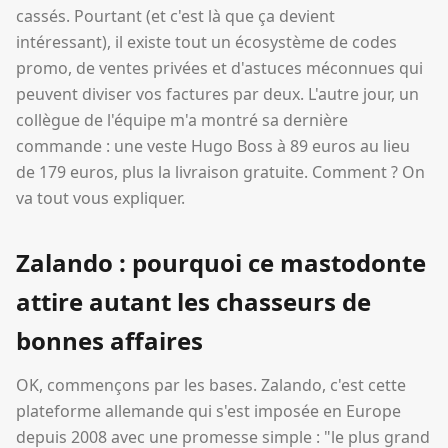
cassés. Pourtant (et c'est là que ça devient
intéressant), il existe tout un écosystème de codes
promo, de ventes privées et d'astuces méconnues qui
peuvent diviser vos factures par deux. L'autre jour, un
collègue de l'équipe m'a montré sa dernière
commande : une veste Hugo Boss à 89 euros au lieu
de 179 euros, plus la livraison gratuite. Comment ? On
va tout vous expliquer.
Zalando : pourquoi ce mastodonte
attire autant les chasseurs de
bonnes affaires
OK, commençons par les bases. Zalando, c'est cette
plateforme allemande qui s'est imposée en Europe
depuis 2008 avec une promesse simple : "le plus grand