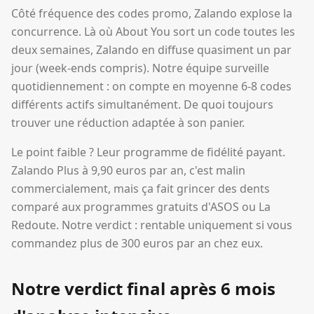
Côté fréquence des codes promo, Zalando explose la
concurrence. Là où About You sort un code toutes les
deux semaines, Zalando en diffuse quasiment un par
jour (week-ends compris). Notre équipe surveille
quotidiennement : on compte en moyenne 6-8 codes
différents actifs simultanément. De quoi toujours
trouver une réduction adaptée à son panier.
Le point faible ? Leur programme de fidélité payant.
Zalando Plus à 9,90 euros par an, c'est malin
commercialement, mais ça fait grincer des dents
comparé aux programmes gratuits d'ASOS ou La
Redoute. Notre verdict : rentable uniquement si vous
commandez plus de 300 euros par an chez eux.
Notre verdict final après 6 mois