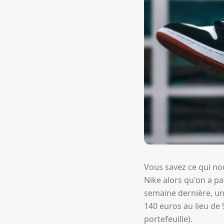
Vous savez ce qui nou
Nike alors qu'on a p
semaine dernière, un 
140 euros au lieu de 
portefeuille).